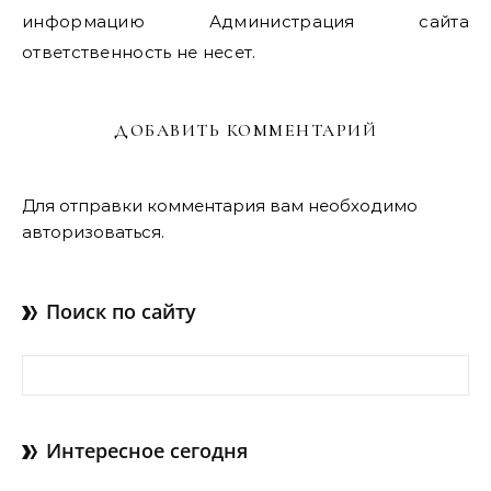
информацию Администрация сайта
ответственность не несет.
ДОБАВИТЬ КОММЕНТАРИЙ
Для отправки комментария вам необходимо
авторизоваться
.
Поиск по сайту
Найти:
Интересное сегодня