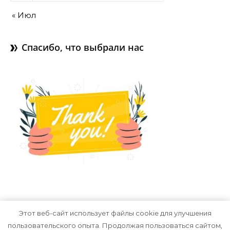
« Июл
Спасибо, что выбрали нас
Этот веб-сайт использует файлы cookie для улучшения
пользовательского опыта. Продолжая пользоваться сайтом,