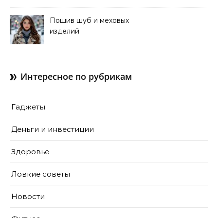
Пошив шуб и меховых
изделий
Интересное по рубрикам
Гаджеты
Деньги и инвестиции
Здоровье
Ловкие советы
Новости