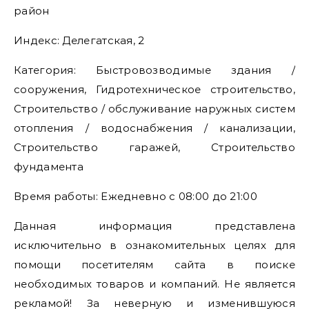
район
Индекс: Делегатская, 2
Категория: Быстровозводимые здания /
сооружения, Гидротехническое строительство,
Строительство / обслуживание наружных систем
отопления / водоснабжения / канализации,
Строительство гаражей, Строительство
фундамента
Время работы: Ежедневно с 08:00 до 21:00
Данная информация представлена
исключительно в ознакомительных целях для
помощи посетителям сайта в поиске
необходимых товаров и компаний. Не является
рекламой! За неверную и изменившуюся