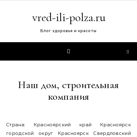
Перейти к содержимому
vred-ili-polza.ru
Блог здоровья и красоты
Наш дом, строительная
компания
Страна: Красноярский край Красноярск
городской округ Красноярск Свердловский