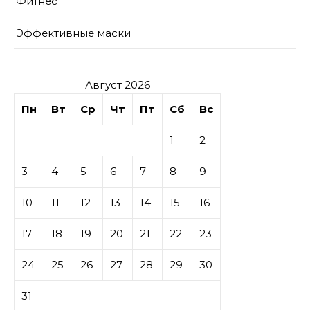
Фитнес
Эффективные маски
Август 2026
Пн
Вт
Ср
Чт
Пт
Сб
Вс
1
2
3
4
5
6
7
8
9
10
11
12
13
14
15
16
17
18
19
20
21
22
23
24
25
26
27
28
29
30
31