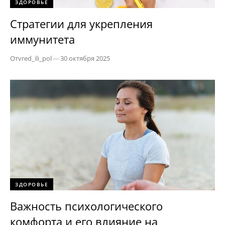
ЗДОРОВЬЕ
Стратегии для укрепления
иммунитета
От
vred_ili_pol
—
30 октября 2025
ЗДОРОВЬЕ
Важность психологического
комфорта и его влияние на