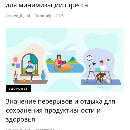
для минимизации стресса
От
vred_ili_pol
—
30 октября 2025
ЗДОРОВЬЕ
Значение перерывов и отдыха для
сохранения продуктивности и
здоровья