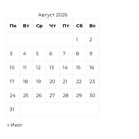
Август 2026
Пн
Вт
Ср
Чт
Пт
Сб
Вс
1
2
3
4
5
6
7
8
9
10
11
12
13
14
15
16
17
18
19
20
21
22
23
24
25
26
27
28
29
30
31
« Июл