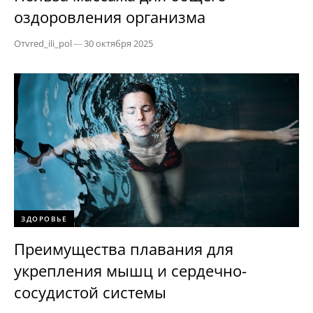
оздоровления организма
От
vred_ili_pol
—
30 октября 2025
ЗДОРОВЬЕ
Преимущества плавания для
укрепления мышц и сердечно-
сосудистой системы