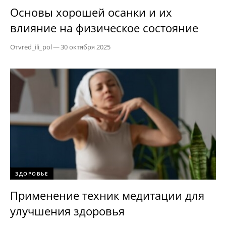
Основы хорошей осанки и их
влияние на физическое состояние
От
vred_ili_pol
—
30 октября 2025
ЗДОРОВЬЕ
Применение техник медитации для
улучшения здоровья