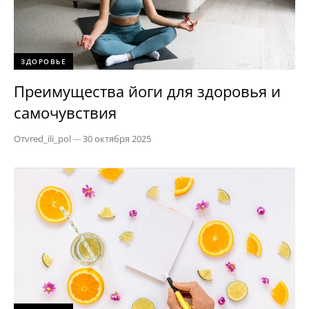
ЗДОРОВЬЕ
Преимущества йоги для здоровья и
самочувствия
От
vred_ili_pol
—
30 октября 2025