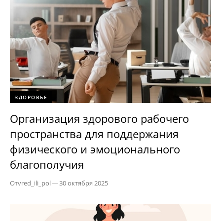
ЗДОРОВЬЕ
Организация здорового рабочего
пространства для поддержания
физического и эмоционального
благополучия
От
vred_ili_pol
—
30 октября 2025