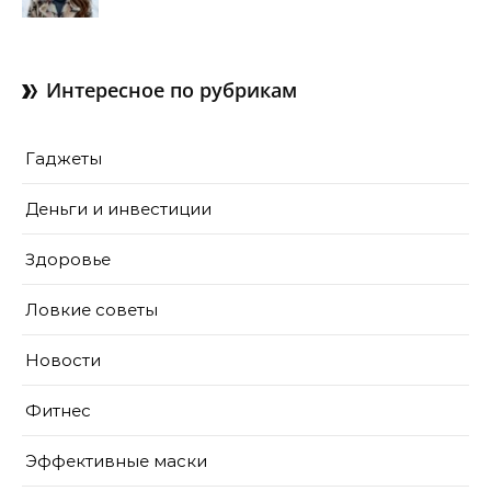
Интересное по рубрикам
Гаджеты
Деньги и инвестиции
Здоровье
Ловкие советы
Новости
Фитнес
Эффективные маски