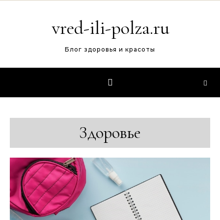
Перейти к содержимому
vred-ili-polza.ru
Блог здоровья и красоты
Здоровье