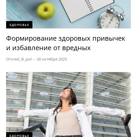
ЗДОРОВЬЕ
Формирование здоровых привычек
и избавление от вредных
От
vred_ili_pol
—
30 октября 2025
ЗДОРОВЬЕ