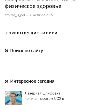
физическое здоровье
От
vred_ili_pol
—
30 октября 2025
ПРЕДЫДУЩИЕ ЗАПИСИ
Поиск по сайту
Найти:
Интересное сегодня
Лазерная шлифовка
кожи аппаратом CO2 в
клинике