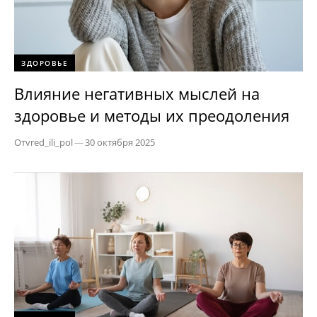
ЗДОРОВЬЕ
Влияние негативных мыслей на
здоровье и методы их преодоления
От
vred_ili_pol
—
30 октября 2025