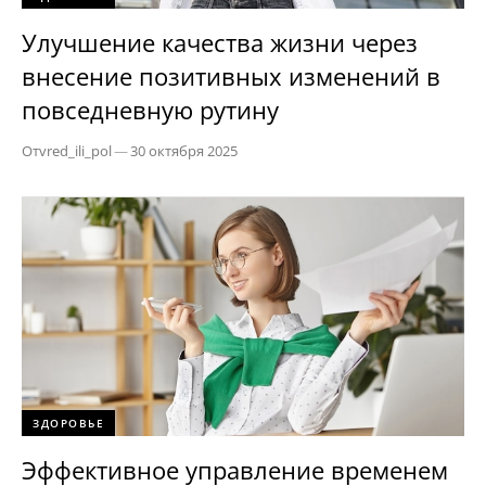
Улучшение качества жизни через
внесение позитивных изменений в
повседневную рутину
От
vred_ili_pol
—
30 октября 2025
ЗДОРОВЬЕ
Эффективное управление временем