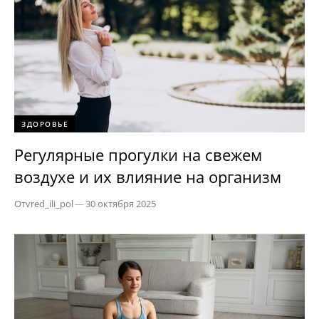
ЗДОРОВЬЕ
Регулярные прогулки на свежем
воздухе и их влияние на организм
От
vred_ili_pol
—
30 октября 2025