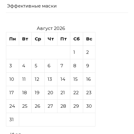
Эффективные маски
Август 2026
Пн
Вт
Ср
Чт
Пт
Сб
Вс
1
2
3
4
5
6
7
8
9
10
11
12
13
14
15
16
17
18
19
20
21
22
23
24
25
26
27
28
29
30
31