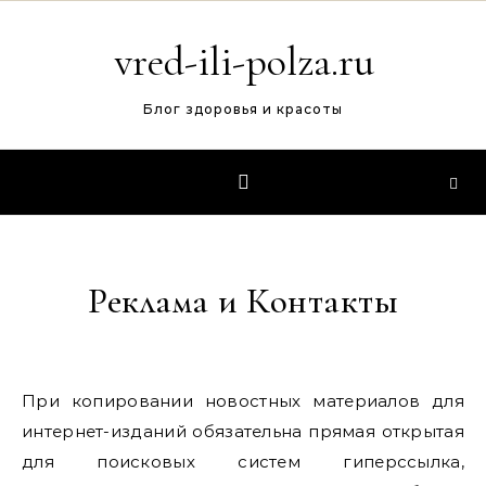
Перейти к содержимому
vred-ili-polza.ru
Блог здоровья и красоты
Реклама и Контакты
При копировании новостных материалов для
интернет-изданий обязательна прямая открытая
для поисковых систем гиперссылка,