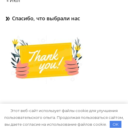
« Июл
Спасибо, что выбрали нас
Этот веб-сайт использует файлы cookie для улучшения
пользовательского опыта. Продолжая пользоваться сайтом,
Тема Graceful от
Optima Themes
вы даете согласие на использование файлов cookie.
OK