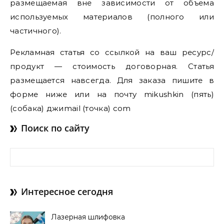
размещаемая вне зависимости от объема
используемых материалов (полного или
частичного).
Рекламная статья со ссылкой на ваш ресурс/
продукт — стоимость договорная. Статья
размещается навсегда. Для заказа пишите в
форме ниже или на почту mikushkin (пять)
(собака) джиmail (точка) com
Поиск по сайту
Найти:
Интересное сегодня
Лазерная шлифовка