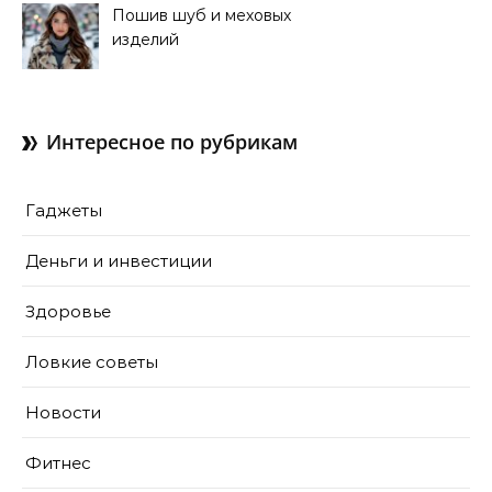
Пошив шуб и меховых
изделий
Интересное по рубрикам
Гаджеты
Деньги и инвестиции
Здоровье
Ловкие советы
Новости
Фитнес