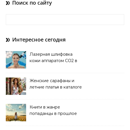
Поиск по сайту
Найти:
Интересное сегодня
Лазерная шлифовка
кожи аппаратом CO2 в
клинике
Женские сарафаны и
летние платья в каталоге
Книги в жанре
попаданцы в прошлое
читать онлайн