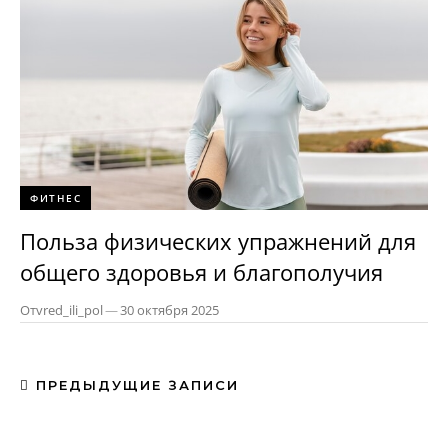
ФИТНЕС
Польза физических упражнений для
общего здоровья и благополучия
От
vred_ili_pol
—
30 октября 2025
ПРЕДЫДУЩИЕ ЗАПИСИ