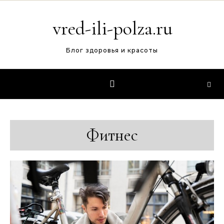
Перейти к содержимому
vred-ili-polza.ru
Блог здоровья и красоты
Фитнес