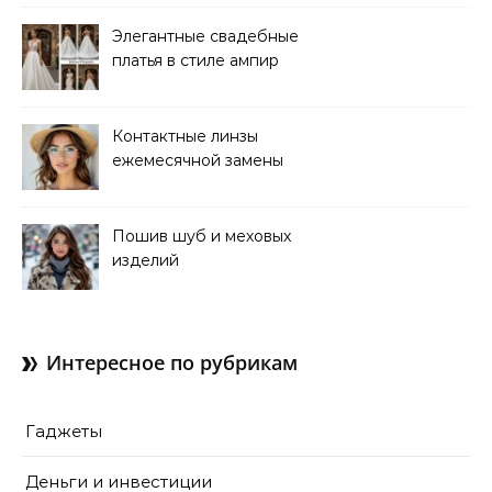
Элегантные свадебные
платья в стиле ампир
Контактные линзы
ежемесячной замены
для коррекции зрения
Пошив шуб и меховых
изделий
Интересное по рубрикам
Гаджеты
Деньги и инвестиции