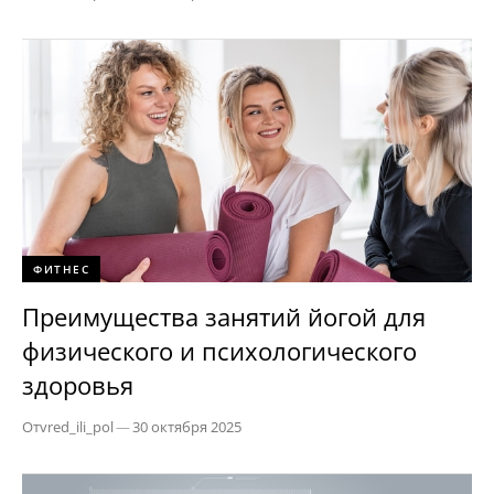
ФИТНЕС
Преимущества занятий йогой для
физического и психологического
здоровья
От
vred_ili_pol
—
30 октября 2025