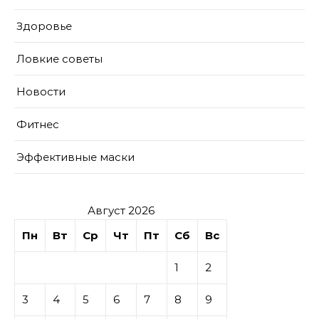
Здоровье
Ловкие советы
Новости
Фитнес
Эффективные маски
Август 2026
Пн
Вт
Ср
Чт
Пт
Сб
Вс
1
2
3
4
5
6
7
8
9