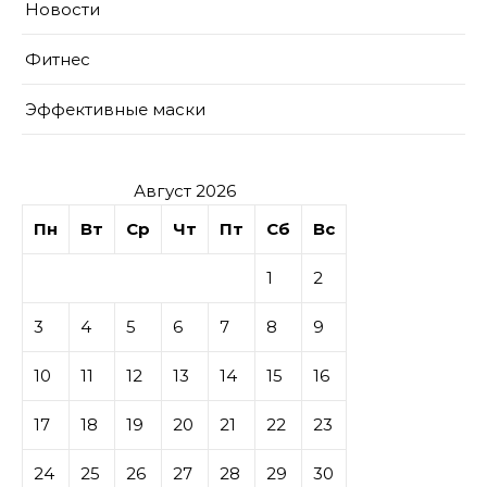
Новости
Фитнес
Эффективные маски
Август 2026
Пн
Вт
Ср
Чт
Пт
Сб
Вс
1
2
3
4
5
6
7
8
9
10
11
12
13
14
15
16
17
18
19
20
21
22
23
24
25
26
27
28
29
30