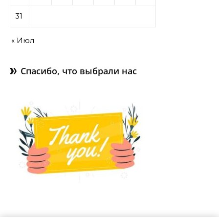
31
« Июл
Спасибо, что выбрали нас