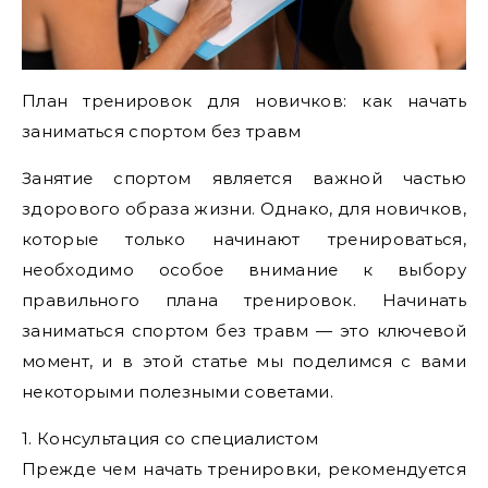
План тренировок для новичков: как начать
заниматься спортом без травм
Занятие спортом является важной частью
здорового образа жизни. Однако, для новичков,
которые только начинают тренироваться,
необходимо особое внимание к выбору
правильного плана тренировок. Начинать
заниматься спортом без травм — это ключевой
момент, и в этой статье мы поделимся с вами
некоторыми полезными советами.
1. Консультация со специалистом
Прежде чем начать тренировки, рекомендуется