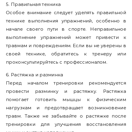
5. Правильная техника
Особое внимание следует уделять правильной
технике выполнения упражнений, особенно в
начале своего пути в спорте. Неправильное
выполнение упражнений может привести к
травмам и повреждениям. Если вы не уверены в
своей технике, обратитесь к тренеру или
проконсультируйтесь с профессионалом.
6. Растяжка и разминка
Перед началом тренировки рекомендуется
провести разминку и растяжку. Растяжка
помогает готовить мышцы к физическим
нагрузкам и предотвращает возникновение
травм. Также не забывайте о растяжке после
тренировки для улучшения восстановления