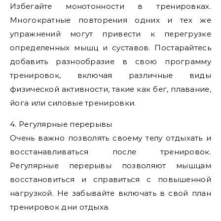
Избегайте монотонности в тренировках.
Многократные повторения одних и тех же
упражнений могут привести к перегрузке
определенных мышц и суставов. Постарайтесь
добавить разнообразие в свою программу
тренировок, включая различные виды
физической активности, такие как бег, плавание,
йога или силовые тренировки.
4. Регулярные перерывы
Очень важно позволять своему телу отдыхать и
восстанавливаться после тренировок.
Регулярные перерывы позволяют мышцам
восстановиться и справиться с повышенной
нагрузкой. Не забывайте включать в свой план
тренировок дни отдыха.