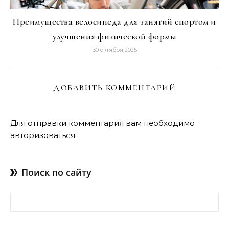
Преимущества велосипеда для занятий спортом и
улучшения физической формы
30 октября 2025
ДОБАВИТЬ КОММЕНТАРИЙ
Для отправки комментария вам необходимо
авторизоваться
.
Поиск по сайту
Найти: