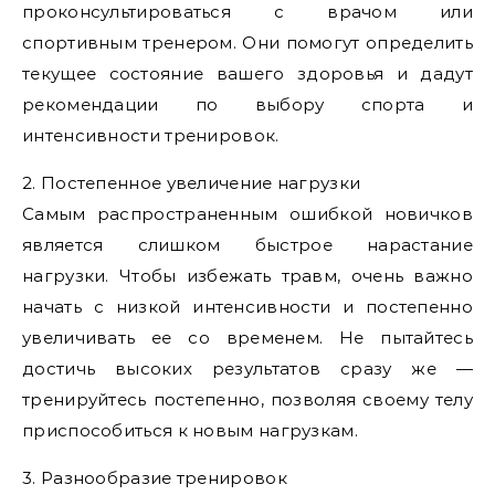
проконсультироваться с врачом или
спортивным тренером. Они помогут определить
текущее состояние вашего здоровья и дадут
рекомендации по выбору спорта и
интенсивности тренировок.
2. Постепенное увеличение нагрузки
Самым распространенным ошибкой новичков
является слишком быстрое нарастание
нагрузки. Чтобы избежать травм, очень важно
начать с низкой интенсивности и постепенно
увеличивать ее со временем. Не пытайтесь
достичь высоких результатов сразу же —
тренируйтесь постепенно, позволяя своему телу
приспособиться к новым нагрузкам.
3. Разнообразие тренировок