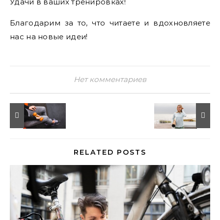
Удачи в ваших тренировках!
Благодарим за то, что читаете и вдохновляете
нас на новые идеи!
Нет комментариев
RELATED POSTS