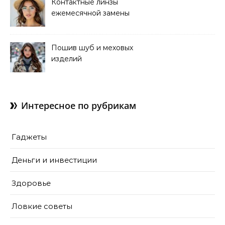
Контактные линзы
ежемесячной замены
для коррекции зрения
Пошив шуб и меховых
изделий
Интересное по рубрикам
Гаджеты
Деньги и инвестиции
Здоровье
Ловкие советы