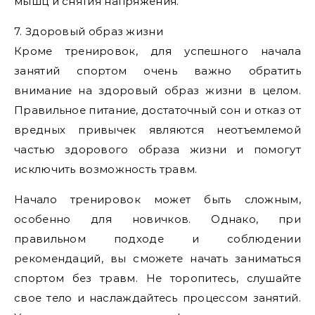
мышц и снятия напряжения.
7. Здоровый образ жизни
Кроме тренировок, для успешного начала
занятий спортом очень важно обратить
внимание на здоровый образ жизни в целом.
Правильное питание, достаточный сон и отказ от
вредных привычек являются неотъемлемой
частью здорового образа жизни и помогут
исключить возможность травм.
Начало тренировок может быть сложным,
особенно для новичков. Однако, при
правильном подходе и соблюдении
рекомендаций, вы сможете начать заниматься
спортом без травм. Не торопитесь, слушайте
свое тело и наслаждайтесь процессом занятий.