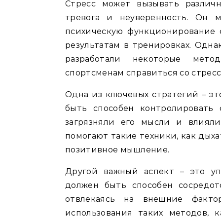
Стресс может вызывать различн
тревога и неуверенность. Он 
психическую функционирование 
результатам в тренировках. Одна
разработали некоторые мето
спортсменам справиться со стресс
Одна из ключевых стратегий – э
быть способен контролировать
загрязняли его мысли и влияли
помогают такие техники, как дыха
позитивное мышление.
Другой важный аспект – это уп
должен быть способен сосредот
отвлекаясь на внешние факто
использования таких методов, 