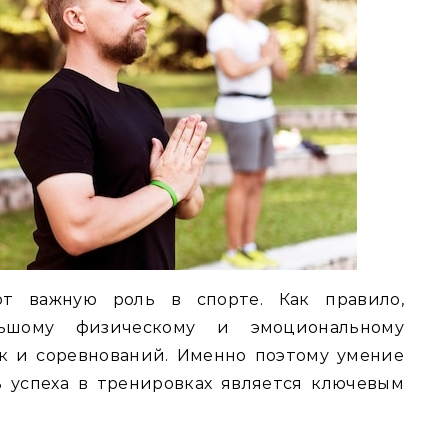
ют важную роль в спорте. Как правило,
льшому физическому и эмоциональному
к и соревнований. Именно поэтому умение
ь успеха в тренировках является ключевым