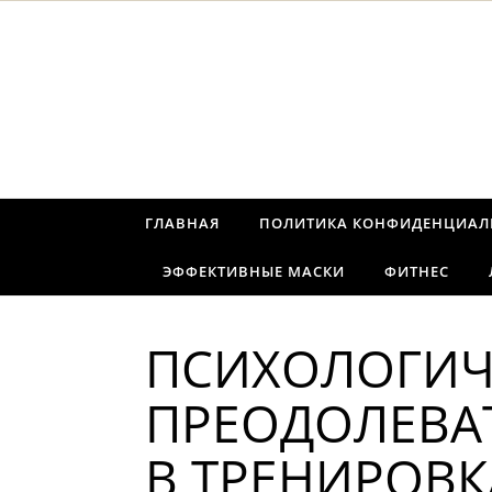
Перейти к содержимому
ГЛАВНАЯ
ПОЛИТИКА КОНФИДЕНЦИАЛ
ЭФФЕКТИВНЫЕ МАСКИ
ФИТНЕС
ПСИХОЛОГИЧЕ
ПРЕОДОЛЕВАТ
В ТРЕНИРОВК