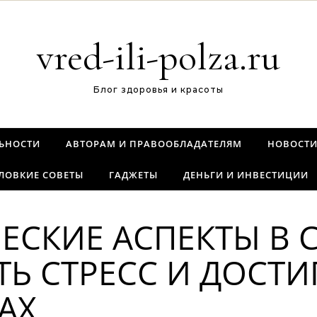
vred-ili-polza.ru
Блог здоровья и красоты
ЬНОСТИ
АВТОРАМ И ПРАВООБЛАДАТЕЛЯМ
НОВОСТ
ЛОВКИЕ СОВЕТЫ
ГАДЖЕТЫ
ДЕНЬГИ И ИНВЕСТИЦИИ
СКИЕ АСПЕКТЫ В С
Ь СТРЕСС И ДОСТИ
АХ