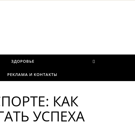
И
ЗДОРОВЬЕ
РЕКЛАМА И КОНТАКТЫ
ПОРТЕ: КАК
ГАТЬ УСПЕХА