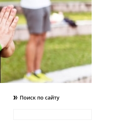
Поиск по сайту
Найти: