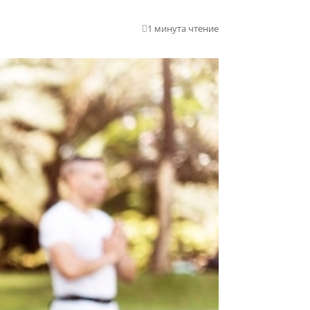
1 минута чтение