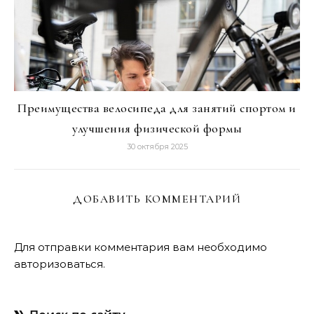
Преимущества велосипеда для занятий спортом и
улучшения физической формы
30 октября 2025
ДОБАВИТЬ КОММЕНТАРИЙ
Для отправки комментария вам необходимо
авторизоваться
.