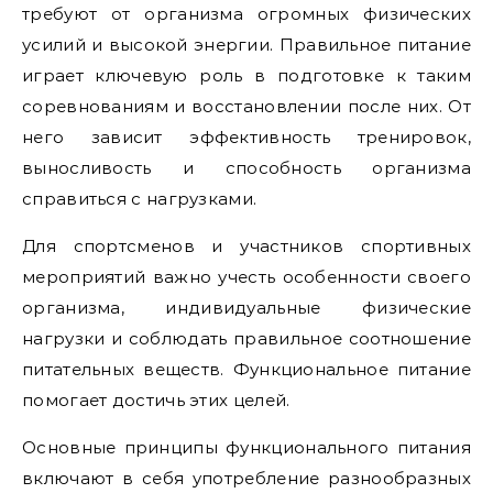
требуют от организма огромных физических
усилий и высокой энергии. Правильное питание
играет ключевую роль в подготовке к таким
соревнованиям и восстановлении после них. От
него зависит эффективность тренировок,
выносливость и способность организма
справиться с нагрузками.
Для спортсменов и участников спортивных
мероприятий важно учесть особенности своего
организма, индивидуальные физические
нагрузки и соблюдать правильное соотношение
питательных веществ. Функциональное питание
помогает достичь этих целей.
Основные принципы функционального питания
включают в себя употребление разнообразных