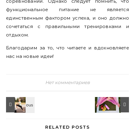
соревнований. Однако следует помнить, что
функциональное питание не является
единственным фактором успеха, и оно должно
сочетаться с правильными тренировками и
отдыхом.
Благодарим за то, что читаете и вдохновляете
нас на новые идеи!
Нет комментариев
RELATED POSTS