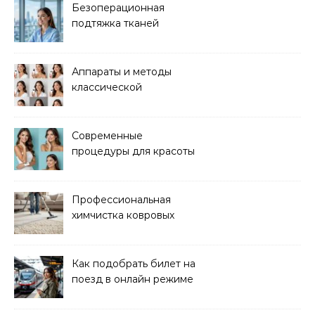
Безоперационная
подтяжка тканей
методом лазерного
лифтинга
Аппараты и методы
классической
электроэпиляции Apilus
Современные
процедуры для красоты
и здоровья кожи
Профессиональная
химчистка ковровых
покрытий на дому
Как подобрать билет на
поезд в онлайн режиме