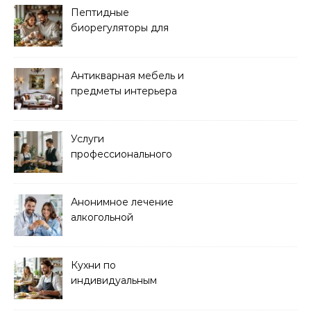
Пептидные
биорегуляторы для
восстановления
организма
Антикварная мебель и
предметы интерьера
Услуги
профессионального
кейтеринга для
мероприятий любого
формата
Анонимное лечение
алкогольной
зависимости в клинике
Кухни по
индивидуальным
размерам