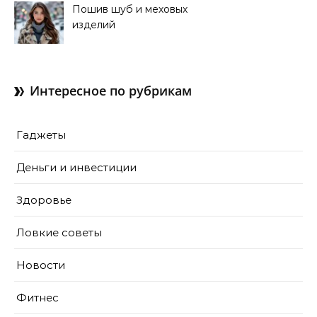
Пошив шуб и меховых
изделий
Интересное по рубрикам
Гаджеты
Деньги и инвестиции
Здоровье
Ловкие советы
Новости
Фитнес