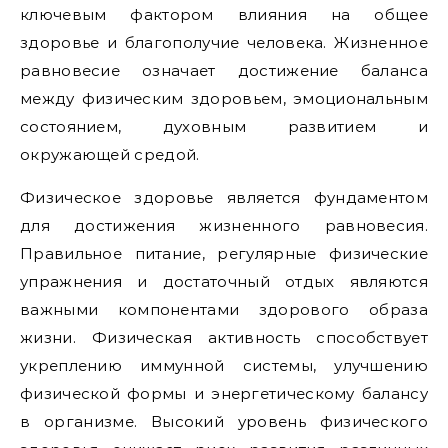
ключевым фактором влияния на общее
здоровье и благополучие человека. Жизненное
равновесие означает достижение баланса
между физическим здоровьем, эмоциональным
состоянием, духовным развитием и
окружающей средой.
Физическое здоровье является фундаментом
для достижения жизненного равновесия.
Правильное питание, регулярные физические
упражнения и достаточный отдых являются
важными компонентами здорового образа
жизни. Физическая активность способствует
укреплению иммунной системы, улучшению
физической формы и энергетическому балансу
в организме. Высокий уровень физического