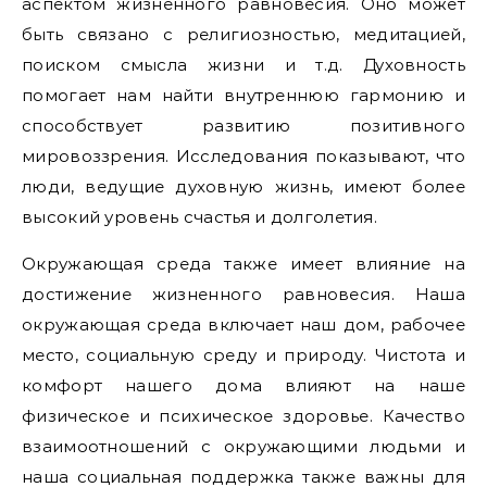
аспектом жизненного равновесия. Оно может
быть связано с религиозностью, медитацией,
поиском смысла жизни и т.д. Духовность
помогает нам найти внутреннюю гармонию и
способствует развитию позитивного
мировоззрения. Исследования показывают, что
люди, ведущие духовную жизнь, имеют более
высокий уровень счастья и долголетия.
Окружающая среда также имеет влияние на
достижение жизненного равновесия. Наша
окружающая среда включает наш дом, рабочее
место, социальную среду и природу. Чистота и
комфорт нашего дома влияют на наше
физическое и психическое здоровье. Качество
взаимоотношений с окружающими людьми и
наша социальная поддержка также важны для