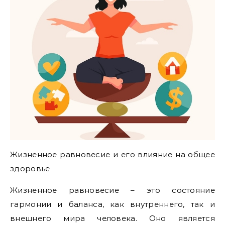
Жизненное равновесие и его влияние на общее
здоровье
Жизненное равновесие – это состояние
гармонии и баланса, как внутреннего, так и
внешнего мира человека. Оно является