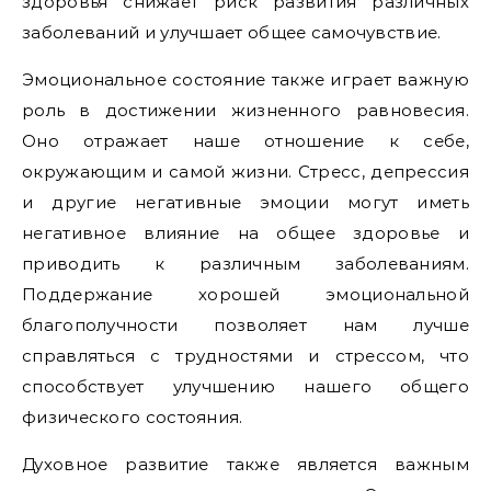
здоровья снижает риск развития различных
заболеваний и улучшает общее самочувствие.
Эмоциональное состояние также играет важную
роль в достижении жизненного равновесия.
Оно отражает наше отношение к себе,
окружающим и самой жизни. Стресс, депрессия
и другие негативные эмоции могут иметь
негативное влияние на общее здоровье и
приводить к различным заболеваниям.
Поддержание хорошей эмоциональной
благополучности позволяет нам лучше
справляться с трудностями и стрессом, что
способствует улучшению нашего общего
физического состояния.
Духовное развитие также является важным