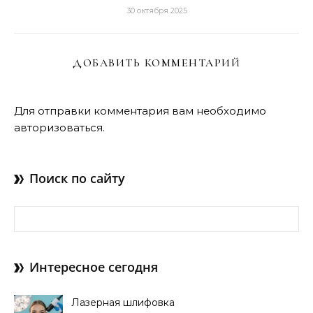
30 октября 2025
ДОБАВИТЬ КОММЕНТАРИЙ
Для отправки комментария вам необходимо
авторизоваться
.
Поиск по сайту
Найти:
Интересное сегодня
Лазерная шлифовка