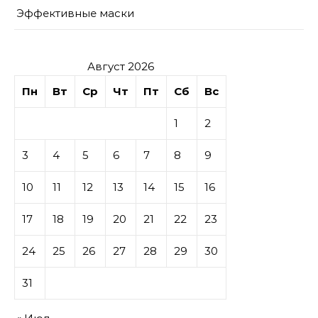
Эффективные маски
Август 2026
Пн
Вт
Ср
Чт
Пт
Сб
Вс
1
2
3
4
5
6
7
8
9
10
11
12
13
14
15
16
17
18
19
20
21
22
23
24
25
26
27
28
29
30
31