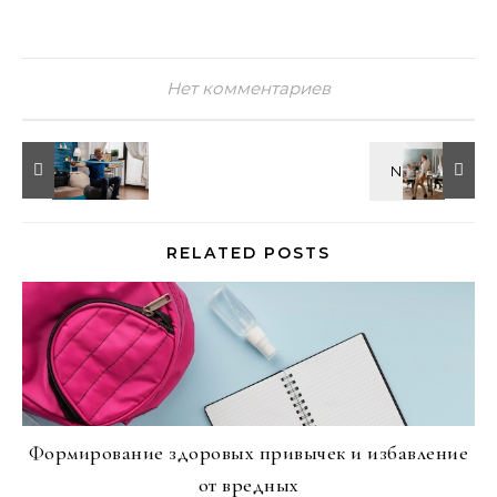
Нет комментариев
RELATED POSTS
Формирование здоровых привычек и избавление
от вредных