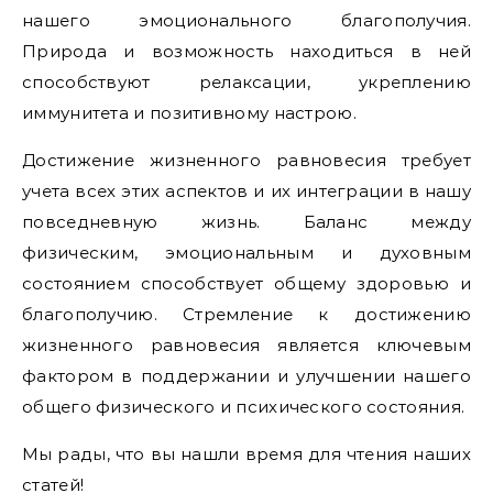
нашего эмоционального благополучия.
Природа и возможность находиться в ней
способствуют релаксации, укреплению
иммунитета и позитивному настрою.
Достижение жизненного равновесия требует
учета всех этих аспектов и их интеграции в нашу
повседневную жизнь. Баланс между
физическим, эмоциональным и духовным
состоянием способствует общему здоровью и
благополучию. Стремление к достижению
жизненного равновесия является ключевым
фактором в поддержании и улучшении нашего
общего физического и психического состояния.
Мы рады, что вы нашли время для чтения наших
статей!