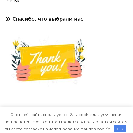
« Июл
Спасибо, что выбрали нас
Этот веб-сайт использует файлы cookie для улучшения
пользовательского опыта. Продолжая пользоваться сайтом,
Тема Graceful от
Optima Themes
вы даете согласие на использование файлов cookie.
OK