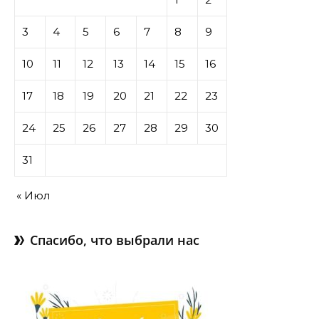
3
4
5
6
7
8
9
10
11
12
13
14
15
16
17
18
19
20
21
22
23
24
25
26
27
28
29
30
31
« Июл
Спасибо, что выбрали нас