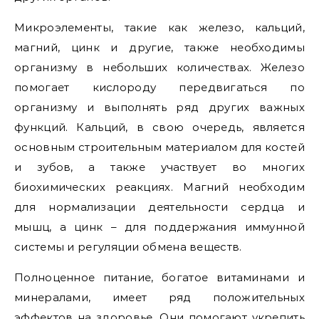
Микроэлементы, такие как железо, кальций,
магний, цинк и другие, также необходимы
организму в небольших количествах. Железо
помогает кислороду передвигаться по
организму и выполнять ряд других важных
функций. Кальций, в свою очередь, является
основным строительным материалом для костей
и зубов, а также участвует во многих
биохимических реакциях. Магний необходим
для нормализации деятельности сердца и
мышц, а цинк – для поддержания иммунной
системы и регуляции обмена веществ.
Полноценное питание, богатое витаминами и
минералами, имеет ряд положительных
эффектов на здоровье. Они помогают укрепить