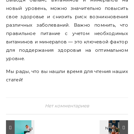
новый уровень, можно значительно повысить
свое здоровье и снизить риск возникновения
различных заболеваний. Важно помнить, что
правильное питание с учетом необходимых
витаминов и минералов — это ключевой фактор
для поддержания здоровья на оптимальном
уровне.
Мы рады, что вы нашли время для чтения наших
статей!
Нет комментариев