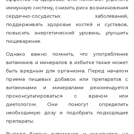
иммунную систему, снизить риск возникновения
сердечно-сосудистых заболеваний,
поддерживать здоровье костей и суставов,
повысить энергетический уровень, улучшить
пищеварение.
Однако важно помнить, что употребление
витаминов и минералов в избытке также может
быть вредным для организма. Перед началом
приема пищевых добавок или препаратов с
витаминами и минералами рекомендуется
проконсультироваться с врачом или
диетологом. Они помогут определить
необходимую дозу и подобрать подходящие
препараты.
Выводя баланс витаминов и минералов на