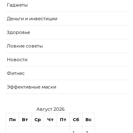
Гаджеты
Деньги и инвестиции
Здоровье
Ловкие советы
Новости
Фитнес
Эффективные маски
Август 2026
Пн
Вт
Ср
Чт
Пт
Сб
Вс
1
2