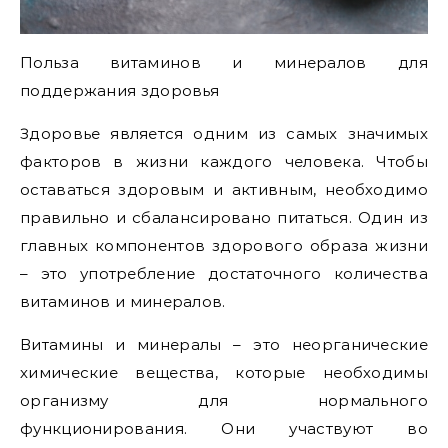
Польза витаминов и минералов для
поддержания здоровья
Здоровье является одним из самых значимых
факторов в жизни каждого человека. Чтобы
оставаться здоровым и активным, необходимо
правильно и сбалансировано питаться. Один из
главных компонентов здорового образа жизни
– это употребление достаточного количества
витаминов и минералов.
Витамины и минералы – это неорганические
химические вещества, которые необходимы
организму для нормального
функционирования. Они участвуют во