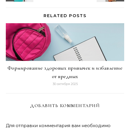
RELATED POSTS
Формирование здоровых привычек и избавление
от вредных
30 октября 2025
ДОБАВИТЬ КОММЕНТАРИЙ
Для отправки комментария вам необходимо