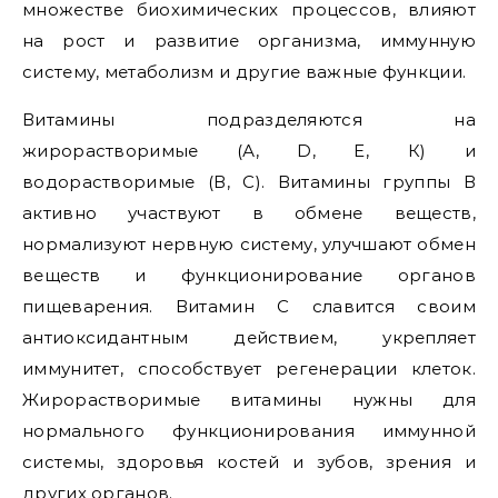
множестве биохимических процессов, влияют
на рост и развитие организма, иммунную
систему, метаболизм и другие важные функции.
Витамины подразделяются на
жирорастворимые (А, D, Е, К) и
водорастворимые (В, С). Витамины группы В
активно участвуют в обмене веществ,
нормализуют нервную систему, улучшают обмен
веществ и функционирование органов
пищеварения. Витамин С славится своим
антиоксидантным действием, укрепляет
иммунитет, способствует регенерации клеток.
Жирорастворимые витамины нужны для
нормального функционирования иммунной
системы, здоровья костей и зубов, зрения и
других органов.