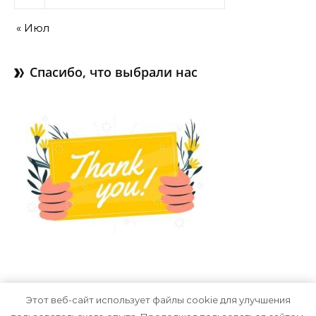
« Июл
Спасибо, что выбрали нас
Этот веб-сайт использует файлы cookie для улучшения