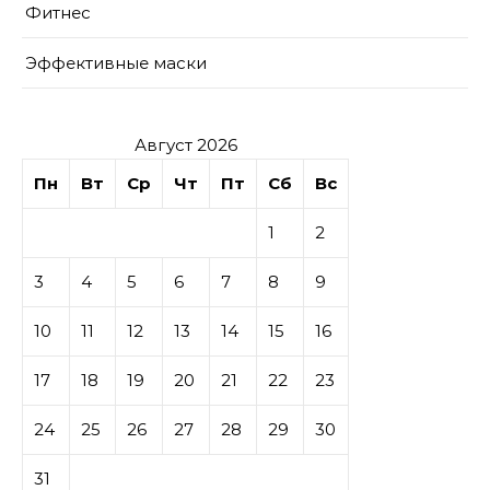
Фитнес
Эффективные маски
Август 2026
Пн
Вт
Ср
Чт
Пт
Сб
Вс
1
2
3
4
5
6
7
8
9
10
11
12
13
14
15
16
17
18
19
20
21
22
23
24
25
26
27
28
29
30
31