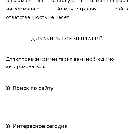
рекламой! За неверную и изменившуюся
информацию Администрация сайта
ответственность не несет.
ДОБАВИТЬ КОММЕНТАРИЙ
Для отправки комментария вам необходимо
авторизоваться
.
Поиск по сайту
Найти:
Интересное сегодня