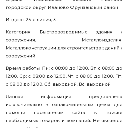
городской округ Иваново Фрунзенский район
Индекс: 25-я линия, 3
Категория: Быстровозводимые здания /
сооружения, Металлоизделия,
Металлоконструкции для строительства зданий /
сооружений
Время работы: Пн: с 08:00 до 12:00, Вт: с 08:00 до
12:00, Ср: с 08:00 до 12:00, Чт: с 08:00 до 12:00, Пт:
с 08:00 до 12:00, Сб: выходной, Вс: выходной
Данная информация представлена
исключительно в ознакомительных целях для
помощи посетителям сайта в поиске
необходимых товаров и компаний. Не является