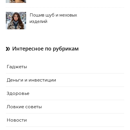
для коррекции зрения
Пошив шуб и меховых
изделий
Интересное по рубрикам
Гаджеты
Деньги и инвестиции
Здоровье
Ловкие советы
Новости