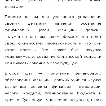
деньгами.
Первым шагом для успешного управления
своими деньгами является осознание
финансовых целей. Женщины должны
задуматься над тем, каким образом они видят
свою финансовую независимость и что они
хотят достичь. Это может быть покупка
недвижимости, создание финансовой подушки
или инвестирование в свое будущее.
Второй шаг — получение финансового
образования. Женщины должны учиться, изучая
различные аспекты финансов: инвестиции,
налоги, кредиты, планирование бюджета и
прочее. Существует множество ресурсов, таких