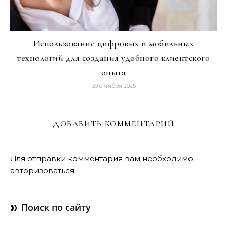
Использование цифровых и мобильных
технологий для создания удобного клиентского
опыта
30 октября 2025
ДОБАВИТЬ КОММЕНТАРИЙ
Для отправки комментария вам необходимо
авторизоваться
.
Поиск по сайту