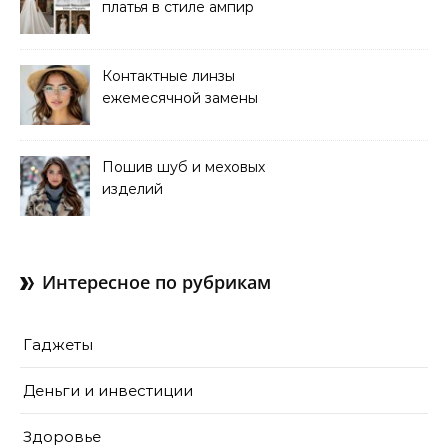
платья в стиле ампир
Контактные линзы
ежемесячной замены
для коррекции зрения
Пошив шуб и меховых
изделий
Интересное по рубрикам
Гаджеты
Деньги и инвестиции
Здоровье