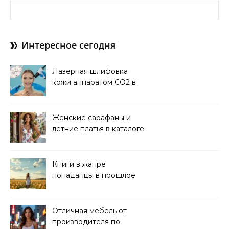
Найти:
Интересное сегодня
Лазерная шлифовка
кожи аппаратом CO2 в
клинике
Женские сарафаны и
летние платья в каталоге
Книги в жанре
попаданцы в прошлое
читать онлайн
Отличная мебель от
производителя по