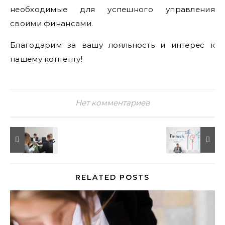
необходимые для успешного управления
своими финансами.
Благодарим за вашу лояльность и интерес к
нашему контенту!
Нет комментариев
RELATED POSTS