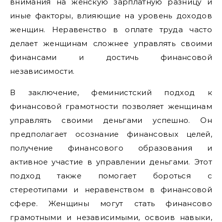
внимания на женскую зарплатную разницу и
иные факторы, влияющие на уровень доходов
женщин. Неравенство в оплате труда часто
делает женщинам сложнее управлять своими
финансами и достичь финансовой
независимости.
В заключение, феминистский подход к
финансовой грамотности позволяет женщинам
управлять своими деньгами успешно. Он
предполагает осознание финансовых целей,
получение финансового образования и
активное участие в управлении деньгами. Этот
подход также помогает бороться с
стереотипами и неравенством в финансовой
сфере. Женщины могут стать финансово
грамотными и независимыми, освоив навыки,