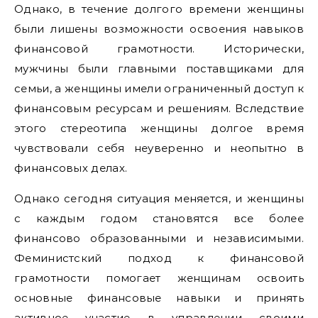
Однако, в течение долгого времени женщины
были лишены возможности освоения навыков
финансовой грамотности. Исторически,
мужчины были главными поставщиками для
семьи, а женщины имели ограниченный доступ к
финансовым ресурсам и решениям. Вследствие
этого стереотипа женщины долгое время
чувствовали себя неуверенно и неопытно в
финансовых делах.
Однако сегодня ситуация меняется, и женщины
с каждым годом становятся все более
финансово образованными и независимыми.
Феминистский подход к финансовой
грамотности помогает женщинам освоить
основные финансовые навыки и принять
активное участие в управлении своими