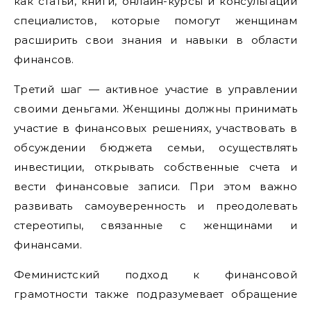
как статьи, книги, онлайн-курсы и консультации
специалистов, которые помогут женщинам
расширить свои знания и навыки в области
финансов.
Третий шаг — активное участие в управлении
своими деньгами. Женщины должны принимать
участие в финансовых решениях, участвовать в
обсуждении бюджета семьи, осуществлять
инвестиции, открывать собственные счета и
вести финансовые записи. При этом важно
развивать самоуверенность и преодолевать
стереотипы, связанные с женщинами и
финансами.
Феминистский подход к финансовой
грамотности также подразумевает обращение