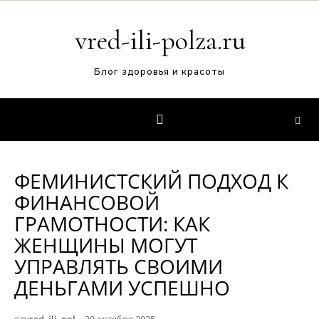
Перейти к содержимому
vred-ili-polza.ru
Блог здоровья и красоты
ФЕМИНИСТСКИЙ ПОДХОД К
ФИНАНСОВОЙ
ГРАМОТНОСТИ: КАК
ЖЕНЩИНЫ МОГУТ
УПРАВЛЯТЬ СВОИМИ
ДЕНЬГАМИ УСПЕШНО