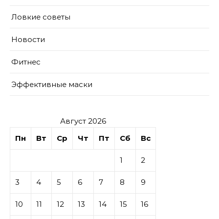
Ловкие советы
Новости
Фитнес
Эффективные маски
Август 2026
Пн
Вт
Ср
Чт
Пт
Сб
Вс
1
2
3
4
5
6
7
8
9
10
11
12
13
14
15
16