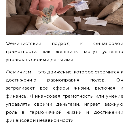
Феминистский подход к финансовой
грамотности: как женщины могут успешно
управлять своими деньгами
Феминизм — это движение, которое стремится к
достижению равноправия полов. Он
затрагивает все сферы жизни, включая и
финансы. Финансовая грамотность, или умение
управлять своими деньгами, играет важную
роль в гармоничной жизни и достижении
финансовой независимости.