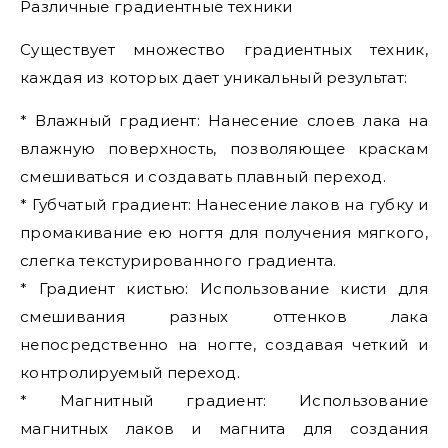
Различные градиентные техники
Существует множество градиентных техник,
каждая из которых дает уникальный результат:
* Влажный градиент: Нанесение слоев лака на
влажную поверхность, позволяющее краскам
смешиваться и создавать плавный переход.
* Губчатый градиент: Нанесение лаков на губку и
промакивание ею ногтя для получения мягкого,
слегка текстурированного градиента.
* Градиент кистью: Использование кисти для
смешивания разных оттенков лака
непосредственно на ногте, создавая четкий и
контролируемый переход.
* Магнитный градиент: Использование
магнитных лаков и магнита для создания