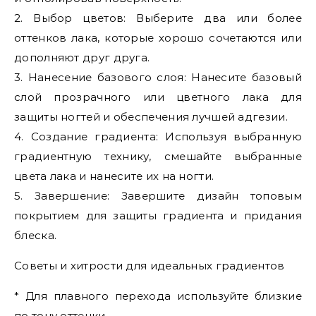
2. Выбор цветов: Выберите два или более
оттенков лака, которые хорошо сочетаются или
дополняют друг друга.
3. Нанесение базового слоя: Нанесите базовый
слой прозрачного или цветного лака для
защиты ногтей и обеспечения лучшей адгезии.
4. Создание градиента: Используя выбранную
градиентную технику, смешайте выбранные
цвета лака и нанесите их на ногти.
5. Завершение: Завершите дизайн топовым
покрытием для защиты градиента и придания
блеска.
Советы и хитрости для идеальных градиентов
* Для плавного перехода используйте близкие
по тону оттенки.