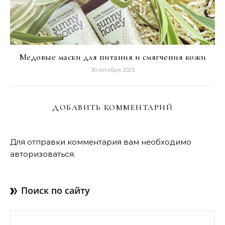
Медовые маски для питания и смягчения кожи
30 октября 2025
ДОБАВИТЬ КОММЕНТАРИЙ
Для отправки комментария вам необходимо
авторизоваться
.
Поиск по сайту
Найти: