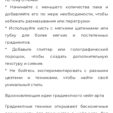
* Начинайте с меньшего количества лака и
добавляйте его по мере необходимости, чтобы
избежать размазывания или перегрузки.
* Используйте кисть с мягкими щетинками или
губку для более мягких и постепенных
градиентов.
* Добавьте глиттер или голографический
порошок, чтобы создать дополнительную
текстуру и сияние.
* Не бойтесь экспериментировать с разными
цветами и техниками, чтобы найти свой
уникальный стиль.
Вдохновляющие идеи градиентного нейл-арта
Градиентные техники открывают бесконечные