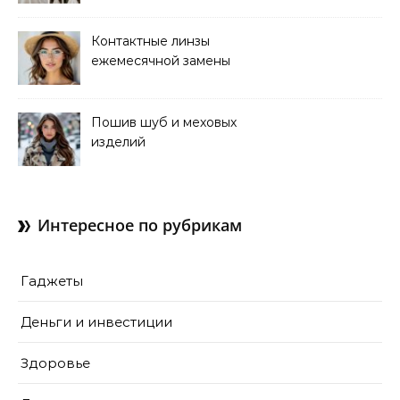
Контактные линзы
ежемесячной замены
для коррекции зрения
Пошив шуб и меховых
изделий
Интересное по рубрикам
Гаджеты
Деньги и инвестиции
Здоровье