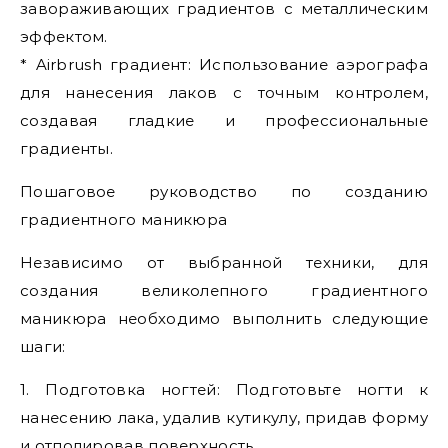
завораживающих градиентов с металлическим
эффектом.
* Airbrush градиент: Использование аэрографа
для нанесения лаков с точным контролем,
создавая гладкие и профессиональные
градиенты.
Пошаговое руководство по созданию
градиентного маникюра
Независимо от выбранной техники, для
создания великолепного градиентного
маникюра необходимо выполнить следующие
шаги:
1. Подготовка ногтей: Подготовьте ногти к
нанесению лака, удалив кутикулу, придав форму
и отполировав поверхность.