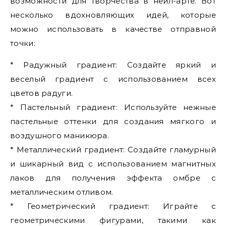
возможности для творчества в нейл-арте. Вот
несколько вдохновляющих идей, которые
можно использовать в качестве отправной
точки:
* Радужный градиент: Создайте яркий и
веселый градиент с использованием всех
цветов радуги.
* Пастельный градиент: Используйте нежные
пастельные оттенки для создания мягкого и
воздушного маникюра.
* Металлический градиент: Создайте гламурный
и шикарный вид с использованием магнитных
лаков для получения эффекта омбре с
металлическим отливом.
* Геометрический градиент: Играйте с
геометрическими фигурами, такими как