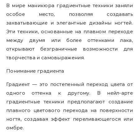
В мире маникюра градиентные техники заняли
особое место, позволяя создавать
захватывающие и элегантные дизайны ногтей.
Эти техники, основанные на плавном переходе
между двумя или более оттенками лака,
открывают безграничные возможности для
творчества и самовыражения.
Понимание градиента
Градиент — это постепенный переход цвета от
одного оттенка к другому. В нейл-арте
градиентные техники предполагают создание
плавного цветового перехода на поверхности
ногтя, создавая эффект переливающегося или
омбре.