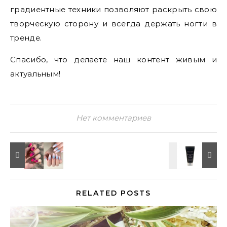
градиентные техники позволяют раскрыть свою
творческую сторону и всегда держать ногти в
тренде.
Спасибо, что делаете наш контент живым и
актуальным!
Нет комментариев
RELATED POSTS