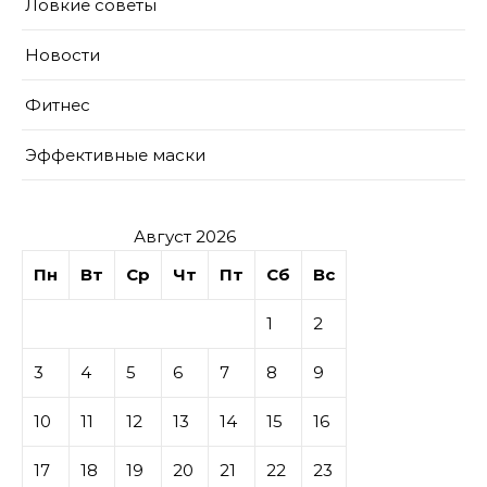
Ловкие советы
Новости
Фитнес
Эффективные маски
Август 2026
Пн
Вт
Ср
Чт
Пт
Сб
Вс
1
2
3
4
5
6
7
8
9
10
11
12
13
14
15
16
17
18
19
20
21
22
23