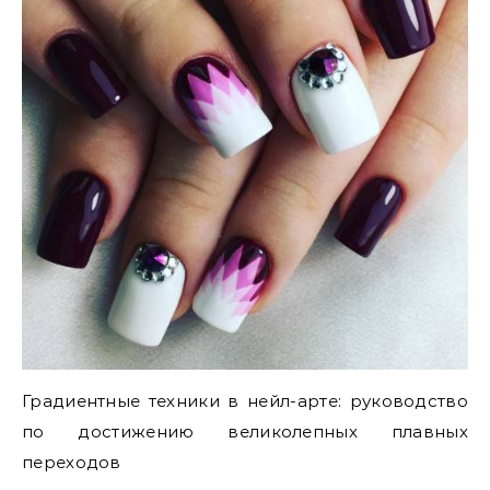
Градиентные техники в нейл-арте: руководство
по достижению великолепных плавных
переходов