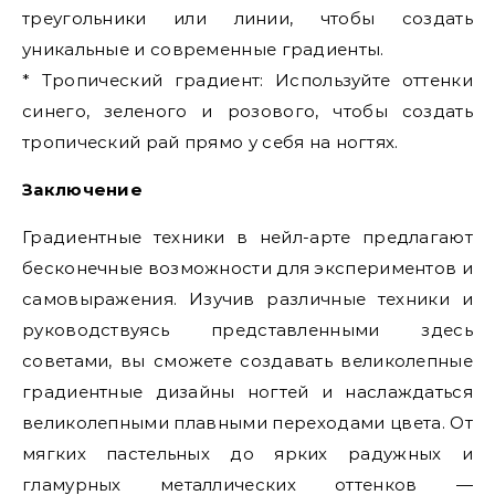
треугольники или линии, чтобы создать
уникальные и современные градиенты.
* Тропический градиент: Используйте оттенки
синего, зеленого и розового, чтобы создать
тропический рай прямо у себя на ногтях.
Заключение
Градиентные техники в нейл-арте предлагают
бесконечные возможности для экспериментов и
самовыражения. Изучив различные техники и
руководствуясь представленными здесь
советами, вы сможете создавать великолепные
градиентные дизайны ногтей и наслаждаться
великолепными плавными переходами цвета. От
мягких пастельных до ярких радужных и
гламурных металлических оттенков —