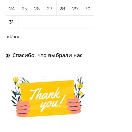
24
25
26
27
28
29
30
31
« Июл
Спасибо, что выбрали нас