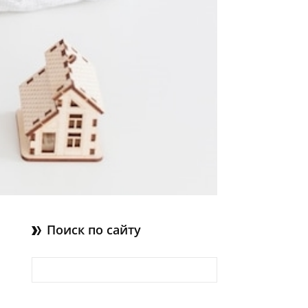
Поиск по сайту
Найти: