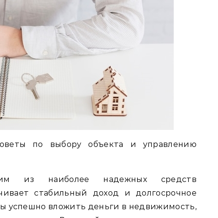
оветы по выбору объекта и управлению
ним из наиболее надежных средств
ечивает стабильный доход и долгосрочное
бы успешно вложить деньги в недвижимость,