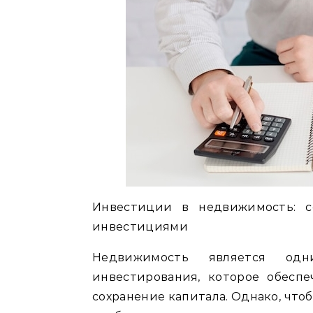
Инвестиции в недвижимость: с
инвестициями
Недвижимость является од
инвестирования, которое обесп
сохранение капитала. Однако, что