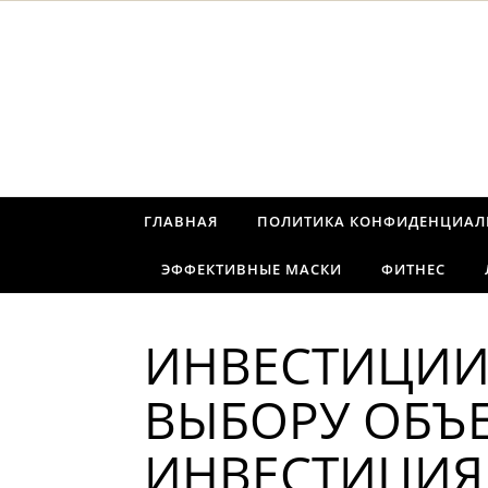
Перейти к содержимому
ГЛАВНАЯ
ПОЛИТИКА КОНФИДЕНЦИАЛ
ЭФФЕКТИВНЫЕ МАСКИ
ФИТНЕС
ИНВЕСТИЦИИ
ВЫБОРУ ОБЪ
ИНВЕСТИЦИ