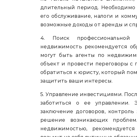
длительный период. Необходимо 
его обслуживание, налоги и комм
возможные доходы от аренды и сп
4. Поиск профессиональной
недвижимость рекомендуется об
могут быть агенты по недвижим
объект и провести переговоры с 
обратиться к юристу, который по
защитить ваши интересы.
5. Управление инвестициями. По
заботиться о ее управлении. 
заключение договоров, контроль
решение возникающих проблем
недвижимостью, рекомендуется