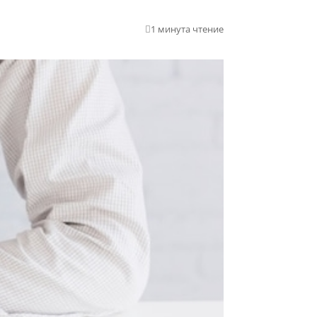
1 минута чтение