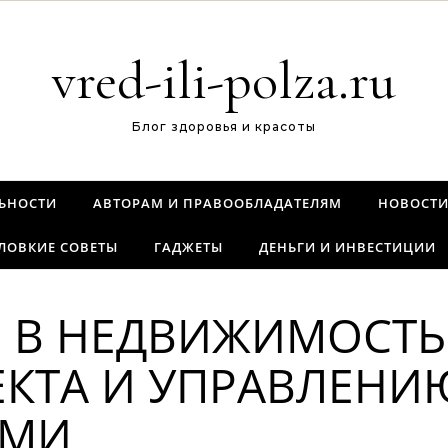
vred-ili-polza.ru
Блог здоровья и красоты
ЬНОСТИ
АВТОРАМ И ПРАВООБЛАДАТЕЛЯМ
НОВОСТ
ЛОВКИЕ СОВЕТЫ
ГАДЖЕТЫ
ДЕНЬГИ И ИНВЕСТИЦИИ
 В НЕДВИЖИМОСТЬ:
ЕКТА И УПРАВЛЕНИ
ЯМИ