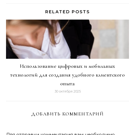
RELATED POSTS
Использование цифровых и мобильных
технологий для создания удобного клиентского
опыта
30 октября 2025
ДОБАВИТЬ КОММЕНТАРИЙ
Для отправки комментария вам необходимо