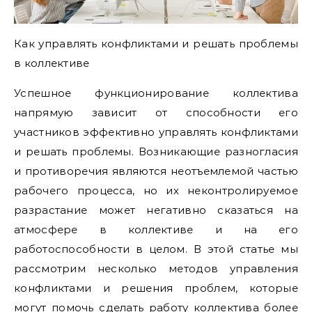
Как управлять конфликтами и решать проблемы
в коллективе
Успешное функционирование коллектива
напрямую зависит от способности его
участников эффективно управлять конфликтами
и решать проблемы. Возникающие разногласия
и противоречия являются неотъемлемой частью
рабочего процесса, но их неконтролируемое
разрастание может негативно сказаться на
атмосфере в коллективе и на его
работоспособности в целом. В этой статье мы
рассмотрим несколько методов управления
конфликтами и решения проблем, которые
могут помочь сделать работу коллектива более