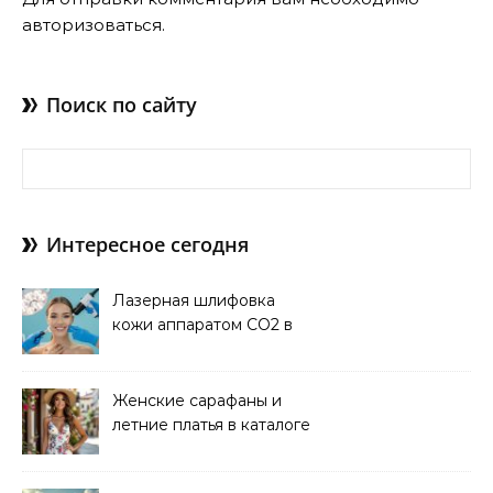
авторизоваться
.
Поиск по сайту
Найти:
Интересное сегодня
Лазерная шлифовка
кожи аппаратом CO2 в
клинике
Женские сарафаны и
летние платья в каталоге