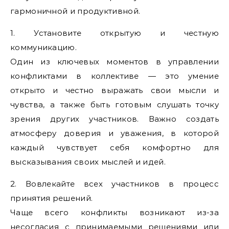
гармоничной и продуктивной.
1. Установите открытую и честную
коммуникацию.
Один из ключевых моментов в управлении
конфликтами в коллективе — это умение
открыто и честно выражать свои мысли и
чувства, а также быть готовым слушать точку
зрения других участников. Важно создать
атмосферу доверия и уважения, в которой
каждый чувствует себя комфортно для
высказывания своих мыслей и идей.
2. Вовлекайте всех участников в процесс
принятия решений.
Чаще всего конфликты возникают из-за
несогласия с принимаемыми решениями или