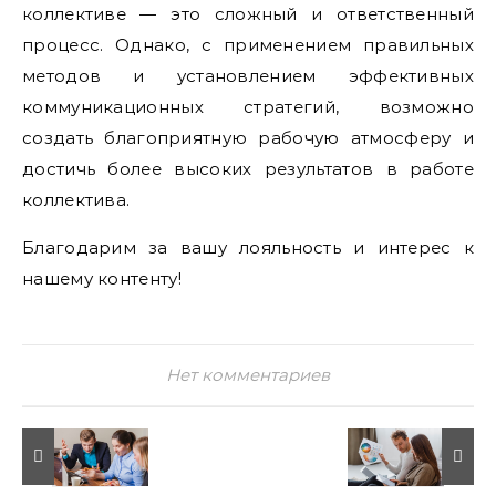
коллективе — это сложный и ответственный
процесс. Однако, с применением правильных
методов и установлением эффективных
коммуникационных стратегий, возможно
создать благоприятную рабочую атмосферу и
достичь более высоких результатов в работе
коллектива.
Благодарим за вашу лояльность и интерес к
нашему контенту!
Нет комментариев