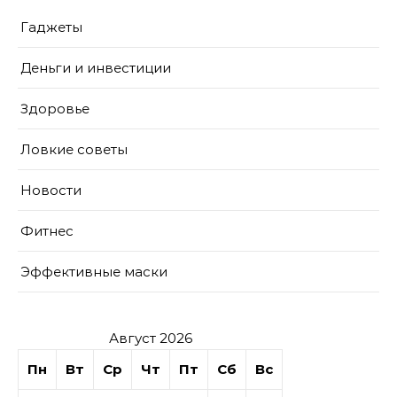
Гаджеты
Деньги и инвестиции
Здоровье
Ловкие советы
Новости
Фитнес
Эффективные маски
Август 2026
Пн
Вт
Ср
Чт
Пт
Сб
Вс