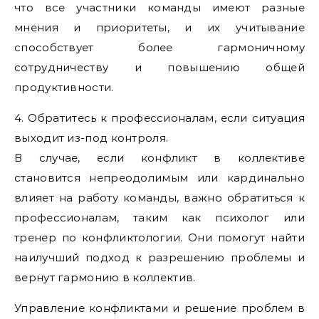
что все участники команды имеют разные
мнения и приоритеты, и их учитывание
способствует более гармоничному
сотрудничеству и повышению общей
продуктивности.
4. Обратитесь к профессионалам, если ситуация
выходит из-под контроля.
В случае, если конфликт в коллективе
становится непреодолимым или кардинально
влияет на работу команды, важно обратиться к
профессионалам, таким как психолог или
тренер по конфликтологии. Они помогут найти
наилучший подход к разрешению проблемы и
вернут гармонию в коллектив.
Управление конфликтами и решение проблем в