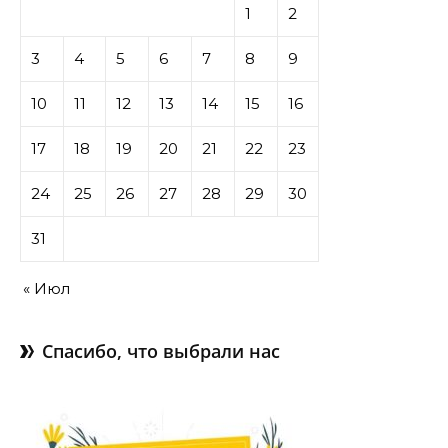
1
2
3
4
5
6
7
8
9
10
11
12
13
14
15
16
17
18
19
20
21
22
23
24
25
26
27
28
29
30
31
« Июл
Спасибо, что выбрали нас