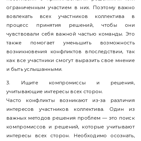
ограниченным участием в них. Поэтому важно
вовлекать всех участников коллектива в
процесс принятия решений, чтобы они
чувствовали себя важной частью команды. Это
также помогает уменьшить возможность
возникновения конфликтов впоследствии, так
как все участники смогут выразить свое мнение
и быть услышанными.
3. Ищите компромиссы и решения,
учитывающие интересы всех сторон.
Часто конфликты возникают из-за различия
интересов участников коллектива. Один из
важных методов решения проблем — это поиск
компромиссов и решений, которые учитывают
интересы всех сторон. Необходимо осознать,