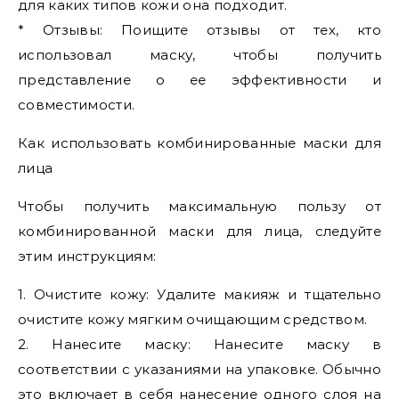
для каких типов кожи она подходит.
* Отзывы: Поищите отзывы от тех, кто
использовал маску, чтобы получить
представление о ее эффективности и
совместимости.
Как использовать комбинированные маски для
лица
Чтобы получить максимальную пользу от
комбинированной маски для лица, следуйте
этим инструкциям:
1. Очистите кожу: Удалите макияж и тщательно
очистите кожу мягким очищающим средством.
2. Нанесите маску: Нанесите маску в
соответствии с указаниями на упаковке. Обычно
это включает в себя нанесение одного слоя на