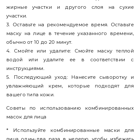
жирные участки и другого слоя на сухие
участки.
3. Оставьте на рекомендуемое время. Оставьте
маску на лице в течение указанного времени,
обычно от 10 до 20 минут.
4. Смойте или удалите: Смойте маску теплой
водой или удалите ее в соответствии с
инструкциями.
5. Последующий уход: Нанесите сыворотку и
увлажняющий крем, которые подходят для
вашего типа кожи.
Советы по использованию комбинированных
масок для лица
* Используйте комбинированные маски для
лица один-два раза в неделю, чтобы избежать