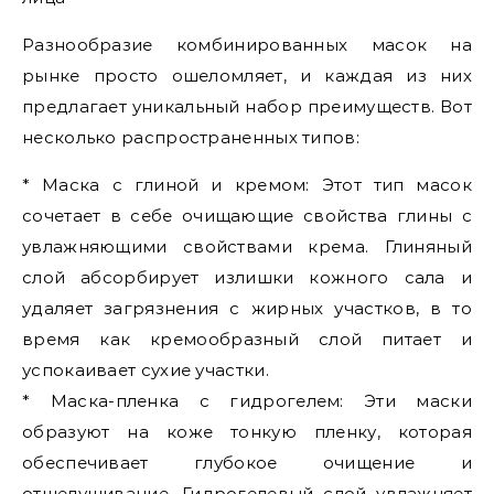
Разнообразие комбинированных масок на
рынке просто ошеломляет, и каждая из них
предлагает уникальный набор преимуществ. Вот
несколько распространенных типов:
* Маска с глиной и кремом: Этот тип масок
сочетает в себе очищающие свойства глины с
увлажняющими свойствами крема. Глиняный
слой абсорбирует излишки кожного сала и
удаляет загрязнения с жирных участков, в то
время как кремообразный слой питает и
успокаивает сухие участки.
* Маска-пленка с гидрогелем: Эти маски
образуют на коже тонкую пленку, которая
обеспечивает глубокое очищение и
отшелушивание. Гидрогелевый слой увлажняет