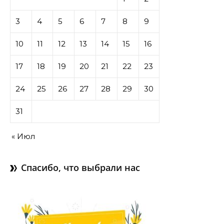
3
4
5
6
7
8
9
10
11
12
13
14
15
16
17
18
19
20
21
22
23
24
25
26
27
28
29
30
31
« Июл
Спасибо, что выбрали нас