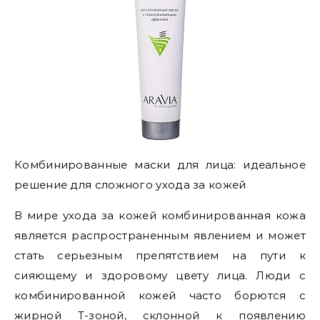
Комбинированные маски для лица: идеальное
решение для сложного ухода за кожей
В мире ухода за кожей комбинированная кожа
является распространенным явлением и может
стать серьезным препятствием на пути к
сияющему и здоровому цвету лица. Люди с
комбинированной кожей часто борются с
жирной Т-зоной, склонной к появлению