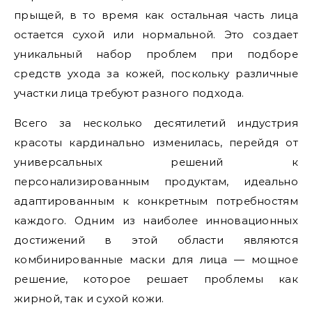
прыщей, в то время как остальная часть лица
остается сухой или нормальной. Это создает
уникальный набор проблем при подборе
средств ухода за кожей, поскольку различные
участки лица требуют разного подхода.
Всего за несколько десятилетий индустрия
красоты кардинально изменилась, перейдя от
универсальных решений к
персонализированным продуктам, идеально
адаптированным к конкретным потребностям
каждого. Одним из наиболее инновационных
достижений в этой области являются
комбинированные маски для лица — мощное
решение, которое решает проблемы как
жирной, так и сухой кожи.