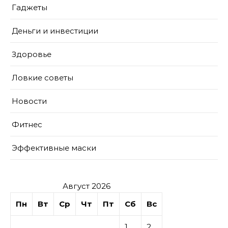
Гаджеты
Деньги и инвестиции
Здоровье
Ловкие советы
Новости
Фитнес
Эффективные маски
Август 2026
Пн
Вт
Ср
Чт
Пт
Сб
Вс
1
2