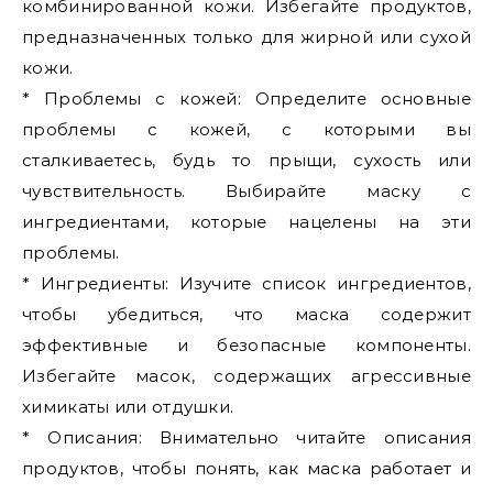
комбинированной кожи. Избегайте продуктов,
предназначенных только для жирной или сухой
кожи.
* Проблемы с кожей: Определите основные
проблемы с кожей, с которыми вы
сталкиваетесь, будь то прыщи, сухость или
чувствительность. Выбирайте маску с
ингредиентами, которые нацелены на эти
проблемы.
* Ингредиенты: Изучите список ингредиентов,
чтобы убедиться, что маска содержит
эффективные и безопасные компоненты.
Избегайте масок, содержащих агрессивные
химикаты или отдушки.
* Описания: Внимательно читайте описания
продуктов, чтобы понять, как маска работает и