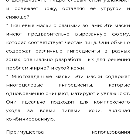
и освежает кожу, оставляя ее упругой и
сияющей.
* Тканевые маски с разными зонами: Эти маски
имеют предварительно вырезанную форму,
которая соответствует чертам лица. Они обычно
содержат различные ингредиенты в разных
зонах, специально разработанных для решения
проблем жирной и сухой кожи.
* Многозадачные маски: Эти маски содержат
многоцелевые ингредиенты, которые
одновременно очищают, матируют и увлажняют.
Они идеально подходят для комплексного
ухода за всеми типами кожи, включая
комбинированную.
Преимущества использования