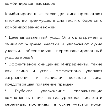
комбинированных масок
Комбинированные маски для лица предлагают
множество преимуществ для тех, кто борется с
комбинированной кожей:
* Целенаправленный уход: Они одновременно
очищают жирные участки и увлажняют сухие
участки, обеспечивая персонализированный
уход за кожей.
* Эффективное очищение: Ингредиенты, такие
как глина и уголь, эффективно удаляют
загрязнения и излишки кожного сала,
предотвращая появление прыщей.
* Глубокое увлажнение: Увлажняющие
компоненты, такие как гиалуроновая кислота и
керамиды, проникают в сухие участки кожи,