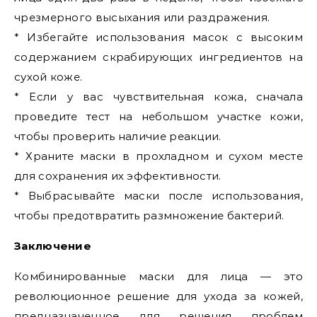
чрезмерного высыхания или раздражения.
* Избегайте использования масок с высоким
содержанием скрабирующих ингредиентов на
сухой коже.
* Если у вас чувствительная кожа, сначала
проведите тест на небольшом участке кожи,
чтобы проверить наличие реакции.
* Храните маски в прохладном и сухом месте
для сохранения их эффективности.
* Выбрасывайте маски после использования,
чтобы предотвратить размножение бактерий.
Заключение
Комбинированные маски для лица — это
революционное решение для ухода за кожей,
предназначенное для решения проблем