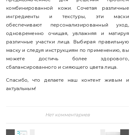
комбинированной кожи. Сочетая различные
ингредиенты и текстуры, эти маски
обеспечивают персонализированный уход,
одновременно очищая, увлажняя и матируя
различные участки лица. Выбирая правильную
маску и следуя инструкциям по применению, вы
можете достичь более здорового,
сбалансированного и сияющего цвета лица.
Спасибо, что делаете наш контент живым и
актуальным!
Нет комментариев