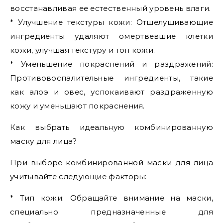
восстанавливая ее естественный уровень влаги.
* Улучшение текстуры кожи: Отшелушивающие
ингредиенты удаляют омертвевшие клетки
кожи, улучшая текстуру и тон кожи.
* Уменьшение покраснений и раздражений:
Противовоспалительные ингредиенты, такие
как алоэ и овес, успокаивают раздраженную
кожу и уменьшают покраснения.
Как выбрать идеальную комбинированную
маску для лица?
При выборе комбинированной маски для лица
учитывайте следующие факторы:
* Тип кожи: Обращайте внимание на маски,
специально предназначенные для