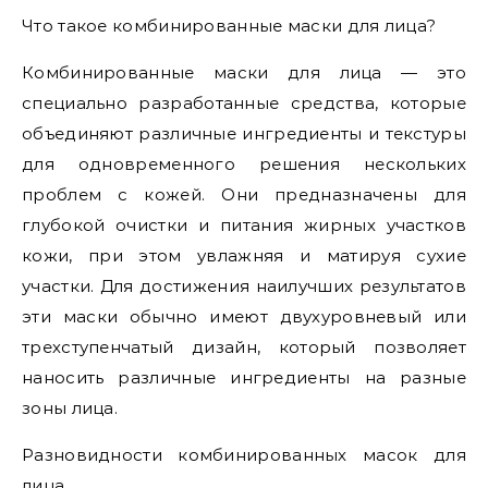
Что такое комбинированные маски для лица?
Комбинированные маски для лица — это
специально разработанные средства, которые
объединяют различные ингредиенты и текстуры
для одновременного решения нескольких
проблем с кожей. Они предназначены для
глубокой очистки и питания жирных участков
кожи, при этом увлажняя и матируя сухие
участки. Для достижения наилучших результатов
эти маски обычно имеют двухуровневый или
трехступенчатый дизайн, который позволяет
наносить различные ингредиенты на разные
зоны лица.
Разновидности комбинированных масок для
лица