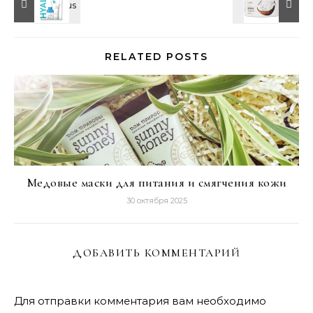
RELATED POSTS
Медовые маски для питания и смягчения кожи
30 октября 2025
ДОБАВИТЬ КОММЕНТАРИЙ
Для отправки комментария вам необходимо