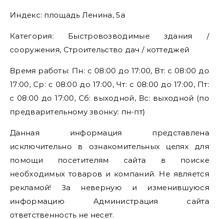
Индекс: площадь Ленина, 5а
Категория: Быстровозводимые здания /
сооружения, Строительство дач / коттеджей
Время работы: Пн: с 08:00 до 17:00, Вт: с 08:00 до
17:00, Ср: с 08:00 до 17:00, Чт: с 08:00 до 17:00, Пт:
с 08:00 до 17:00, Сб: выходной, Вс: выходной (по
предварительному звонку: пн-пт)
Данная информация представлена
исключительно в ознакомительных целях для
помощи посетителям сайта в поиске
необходимых товаров и компаний. Не является
рекламой! За неверную и изменившуюся
информацию Администрация сайта
ответственность не несет.