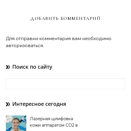
ДОБАВИТЬ КОММЕНТАРИЙ
Для отправки комментария вам необходимо
авторизоваться
.
Поиск по сайту
Найти:
Интересное сегодня
Лазерная шлифовка
кожи аппаратом CO2 в