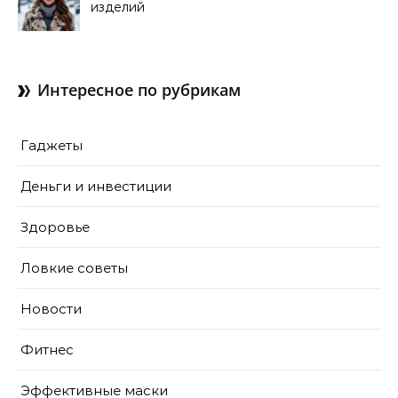
изделий
Интересное по рубрикам
Гаджеты
Деньги и инвестиции
Здоровье
Ловкие советы
Новости
Фитнес
Эффективные маски