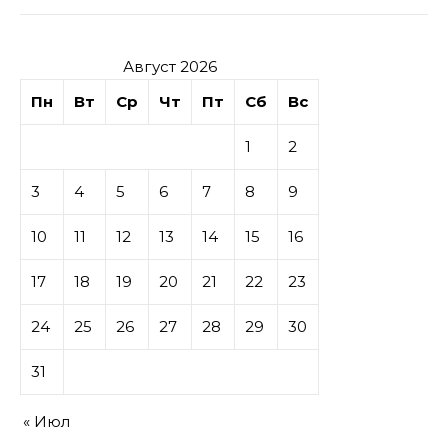
Август 2026
Пн
Вт
Ср
Чт
Пт
Сб
Вс
1
2
3
4
5
6
7
8
9
10
11
12
13
14
15
16
17
18
19
20
21
22
23
24
25
26
27
28
29
30
31
« Июл