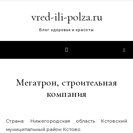
Перейти к содержимому
vred-ili-polza.ru
Блог здоровья и красоты
Мегатрон, строительная
компания
Страна: Нижегородская область Кстовский
муниципальный район Кстово