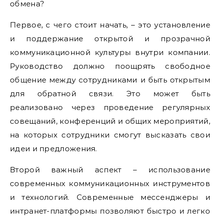
обмена?
Первое, с чего стоит начать, – это установление
и поддержание открытой и прозрачной
коммуникационной культуры внутри компании.
Руководство должно поощрять свободное
общение между сотрудниками и быть открытым
для обратной связи. Это может быть
реализовано через проведение регулярных
совещаний, конференций и общих мероприятий,
на которых сотрудники смогут высказать свои
идеи и предложения.
Второй важный аспект – использование
современных коммуникационных инструментов
и технологий. Современные мессенджеры и
интранет-платформы позволяют быстро и легко