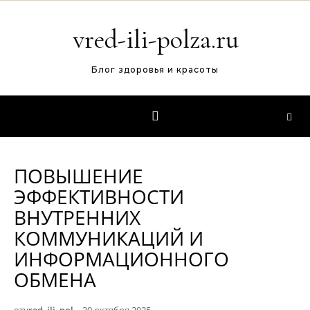
Перейти к содержимому
vred-ili-polza.ru
Блог здоровья и красоты
ПОВЫШЕНИЕ
ЭФФЕКТИВНОСТИ
ВНУТРЕННИХ
КОММУНИКАЦИЙ И
ИНФОРМАЦИОННОГО
ОБМЕНА