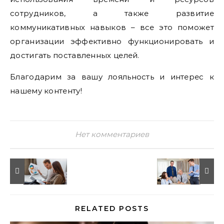
сотрудников, а также развитие
коммуникативных навыков – все это поможет
организации эффективно функционировать и
достигать поставленных целей.
Благодарим за вашу лояльность и интерес к
нашему контенту!
Нет комментариев
RELATED POSTS