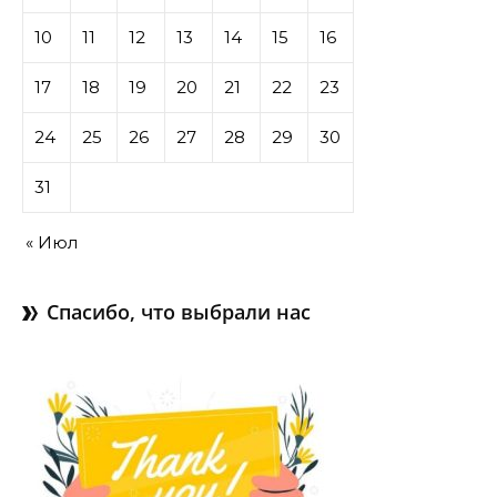
10
11
12
13
14
15
16
17
18
19
20
21
22
23
24
25
26
27
28
29
30
31
« Июл
Спасибо, что выбрали нас