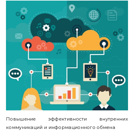
Повышение эффективности внутренних
коммуникаций и информационного обмена