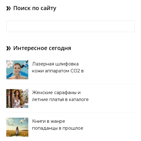
Поиск по сайту
Найти:
Интересное сегодня
Лазерная шлифовка
кожи аппаратом CO2 в
клинике
Женские сарафаны и
летние платья в каталоге
Книги в жанре
попаданцы в прошлое
читать онлайн