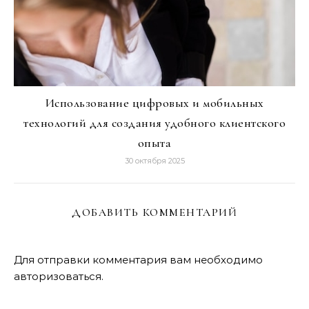
Использование цифровых и мобильных
технологий для создания удобного клиентского
опыта
30 октября 2025
ДОБАВИТЬ КОММЕНТАРИЙ
Для отправки комментария вам необходимо
авторизоваться
.