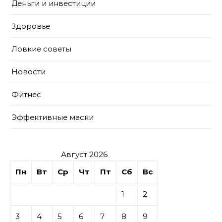
Деньги и инвестиции
Здоровье
Ловкие советы
Новости
Фитнес
Эффективные маски
Август 2026
Пн
Вт
Ср
Чт
Пт
Сб
Вс
1
2
3
4
5
6
7
8
9