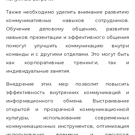
Также необходимо уделить внимание развитию
коммуникативных навыков сотрудников.
Обучение деловому общению, развитие
навыков презентации и эффективного общения
помогут улучшить коммуникацию внутри
команды и с другими отделами. Это могут быть
как корпоративные тренинги, так и
индивидуальные занятия.
Внедрение этих мер позволит повысить
эффективность внутренних коммуникаций и
информационного обмена. Выстраивание
открытой и прозрачной коммуникационной
культуры, использование современных
коммуникационных инструментов, оптимизация
использования времени и ресурсов