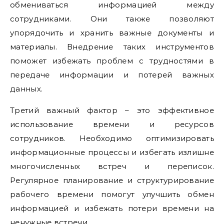
обмениваться информацией между
сотрудниками. Они также позволяют
упорядочить и хранить важные документы и
материалы. Внедрение таких инструментов
поможет избежать проблем с трудностями в
передаче информации и потерей важных
данных.
Третий важный фактор – это эффективное
использование времени и ресурсов
сотрудников. Необходимо оптимизировать
информационные процессы и избегать излишне
многочисленных встреч и переписок.
Регулярное планирование и структурирование
рабочего времени помогут улучшить обмен
информацией и избежать потери времени на
ненужные встречи.