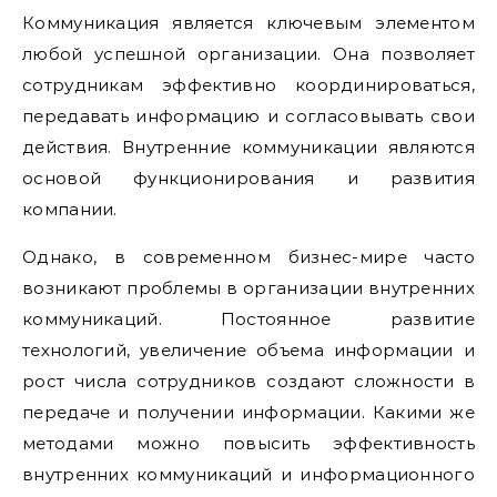
Коммуникация является ключевым элементом
любой успешной организации. Она позволяет
сотрудникам эффективно координироваться,
передавать информацию и согласовывать свои
действия. Внутренние коммуникации являются
основой функционирования и развития
компании.
Однако, в современном бизнес-мире часто
возникают проблемы в организации внутренних
коммуникаций. Постоянное развитие
технологий, увеличение объема информации и
рост числа сотрудников создают сложности в
передаче и получении информации. Какими же
методами можно повысить эффективность
внутренних коммуникаций и информационного