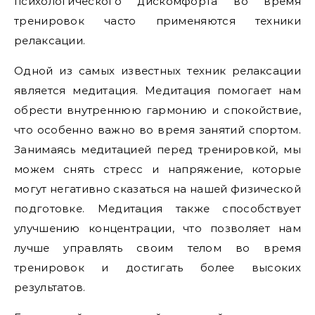
психологического дискомфорта во время
тренировок часто применяются техники
релаксации.
Одной из самых известных техник релаксации
является медитация. Медитация помогает нам
обрести внутреннюю гармонию и спокойствие,
что особенно важно во время занятий спортом.
Занимаясь медитацией перед тренировкой, мы
можем снять стресс и напряжение, которые
могут негативно сказаться на нашей физической
подготовке. Медитация также способствует
улучшению концентрации, что позволяет нам
лучше управлять своим телом во время
тренировок и достигать более высоких
результатов.