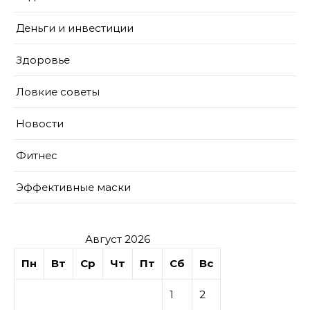
Деньги и инвестиции
Здоровье
Ловкие советы
Новости
Фитнес
Эффективные маски
Август 2026
Пн
Вт
Ср
Чт
Пт
Сб
Вс
1
2