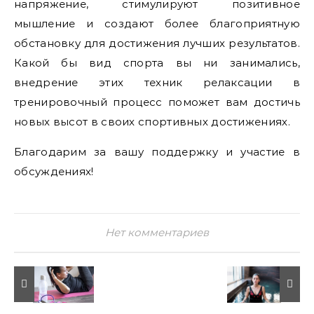
напряжение, стимулируют позитивное
мышление и создают более благоприятную
обстановку для достижения лучших результатов.
Какой бы вид спорта вы ни занимались,
внедрение этих техник релаксации в
тренировочный процесс поможет вам достичь
новых высот в своих спортивных достижениях.
Благодарим за вашу поддержку и участие в
обсуждениях!
Нет комментариев