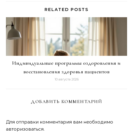
RELATED POSTS
Индивидуальные программы оздоровления и
восстановления здоровья пациентов
10 августа 2026
ДОБАВИТЬ КОММЕНТАРИЙ
Для отправки комментария вам необходимо
авторизоваться
.