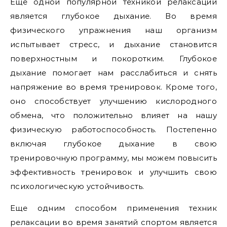
Еще одной популярной техникой релаксации
является глубокое дыхание. Во время
физического упражнения наш организм
испытывает стресс, и дыхание становится
поверхностным и покоротким. Глубокое
дыхание помогает нам расслабиться и снять
напряжение во время тренировок. Кроме того,
оно способствует улучшению кислородного
обмена, что положительно влияет на нашу
физическую работоспособность. Постепенно
включая глубокое дыхание в свою
тренировочную программу, мы можем повысить
эффективность тренировок и улучшить свою
психологическую устойчивость.
Еще одним способом применения техник
релаксации во время занятий спортом является