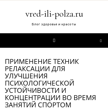
Перейти к содержимому
vred-ili-polza.ru
Блог здоровья и красоты
ПРИМЕНЕНИЕ ТЕХНИК
РЕЛАКСАЦИИ ДЛЯ
УЛУЧШЕНИЯ
ПСИХОЛОГИЧЕСКОЙ
УСТОЙЧИВОСТИ И
КОНЦЕНТРАЦИИ ВО ВРЕМЯ
ЗАНЯТИЙ СПОРТОМ