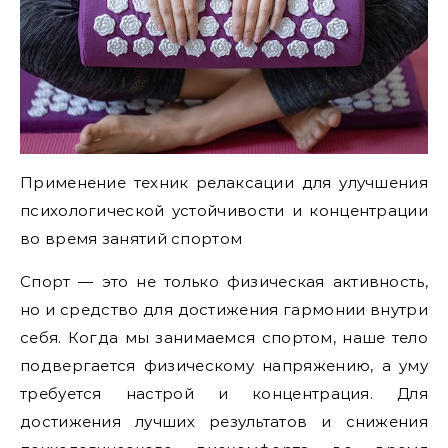
Применение техник релаксации для улучшения
психологической устойчивости и концентрации
во время занятий спортом
Спорт — это не только физическая активность,
но и средство для достижения гармонии внутри
себя. Когда мы занимаемся спортом, наше тело
подвергается физическому напряжению, а уму
требуется настрой и концентрация. Для
достижения лучших результатов и снижения