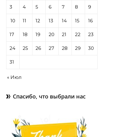
3
4
5
6
7
8
9
10
11
12
13
14
15
16
17
18
19
20
21
22
23
24
25
26
27
28
29
30
31
« Июл
Спасибо, что выбрали нас