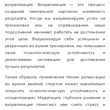
визуализация. Визуализация — это процесс
создания ментальной картинки желаемого
результата. Когда мы визуализируем успех на
тренировке или на соревновании, наше
подсознание начинает работать на достижение
этой цели. Визуализируя себя успешным и
уверенным во время тренировки, мы повышаем
свою психологическую устойчивость и
увеличиваем мотивацию для достижения
лучших результатов.
Таким образом, применение техник релаксации
во время занятий спортом может значительно
повысить психологическую устойчивость и
концентрацию. Медитация, глубокое дыхание и
визуализация помогают нам снять стресс и