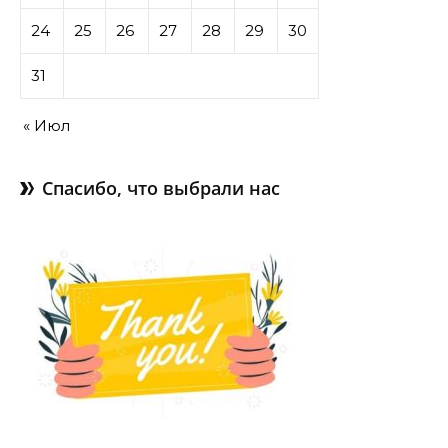
24
25
26
27
28
29
30
31
« Июл
Спасибо, что выбрали нас