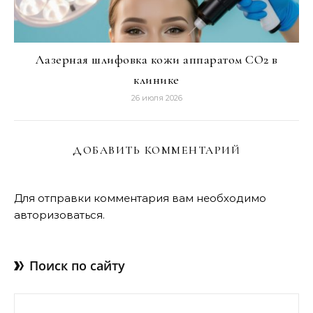
Лазерная шлифовка кожи аппаратом CO2 в
клинике
26 июля 2026
ДОБАВИТЬ КОММЕНТАРИЙ
Для отправки комментария вам необходимо
авторизоваться
.
Поиск по сайту
Найти: