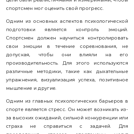
спортсмен мог оценить свой прогресс.
Одним из основных аспектов психологической
подготовки является контроль эмоций.
Спортсмен должен научиться контролировать
свои эмоции в течение соревнования, не
допуская, чтобы они влияли на его
производительность. Для этого используются
различные методики, такие как дыхательные
упражнения, визуализация успеха, позитивное
мышление и другие.
Одним из главных психологических барьеров в
спорте является стресс. Он может возникать из-
за высоких ожиданий, сильной конкуренции или
страха не справиться с задачей. Для