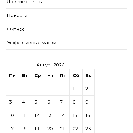
Ловкие советы
Новости
Фитнес
Эффективные маски
Август 2026
Пн
Вт
Ср
Чт
Пт
Сб
Вс
1
2
3
4
5
6
7
8
9
10
11
12
13
14
15
16
17
18
19
20
21
22
23