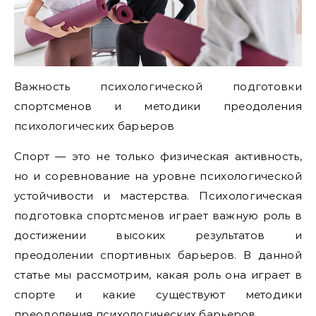
Важность психологической подготовки
спортсменов и методики преодоления
психологических барьеров
Спорт — это не только физическая активность,
но и соревнование на уровне психологической
устойчивости и мастерства. Психологическая
подготовка спортсменов играет важную роль в
достижении высоких результатов и
преодолении спортивных барьеров. В данной
статье мы рассмотрим, какая роль она играет в
спорте и какие существуют методики
преодоления психологических барьеров.