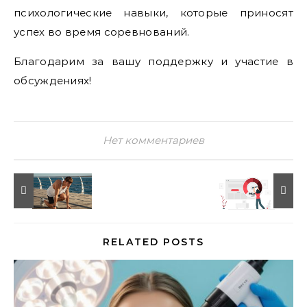
психологические навыки, которые приносят
успех во время соревнований.
Благодарим за вашу поддержку и участие в
обсуждениях!
Нет комментариев
RELATED POSTS