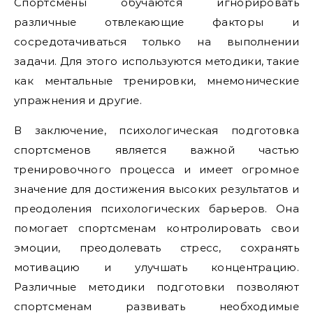
Спортсмены обучаются игнорировать
различные отвлекающие факторы и
сосредотачиваться только на выполнении
задачи. Для этого используются методики, такие
как ментальные тренировки, мнемонические
упражнения и другие.
В заключение, психологическая подготовка
спортсменов является важной частью
тренировочного процесса и имеет огромное
значение для достижения высоких результатов и
преодоления психологических барьеров. Она
помогает спортсменам контролировать свои
эмоции, преодолевать стресс, сохранять
мотивацию и улучшать концентрацию.
Различные методики подготовки позволяют
спортсменам развивать необходимые