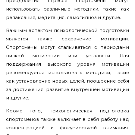
преодоления стресса спортсмены могут
использовать различные методики, такие как
релаксация, медитация, самогипноз и другие.
Важным аспектом психологической подготовки
является также сохранение мотивации.
Спортсмены могут сталкиваться с периодами
низкой мотивации или усталости. Для
поддержания высокого уровня мотивации
рекомендуется использовать методики, такие
как установление новых целей, поощрение себя
за достижения, развитие внутренней мотивации
и другие.
Кроме того, психологическая подготовка
спортсменов также включает в себя работу над
концентрацией и фокусировкой внимания.