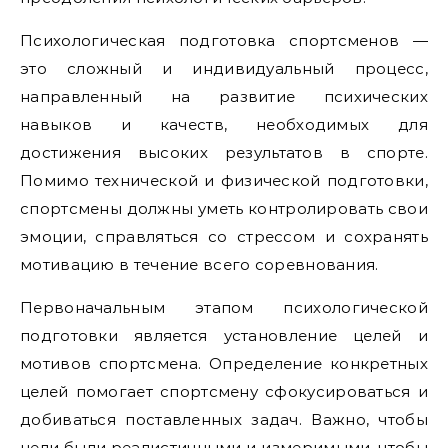
Психологическая подготовка спортсменов —
это сложный и индивидуальный процесс,
направленный на развитие психических
навыков и качеств, необходимых для
достижения высоких результатов в спорте.
Помимо технической и физической подготовки,
спортсмены должны уметь контролировать свои
эмоции, справляться со стрессом и сохранять
мотивацию в течение всего соревнования.
Первоначальным этапом психологической
подготовки является установление целей и
мотивов спортсмена. Определение конкретных
целей помогает спортсмену сфокусироваться и
добиваться поставленных задач. Важно, чтобы
цели были реалистичными и измеримыми, чтобы