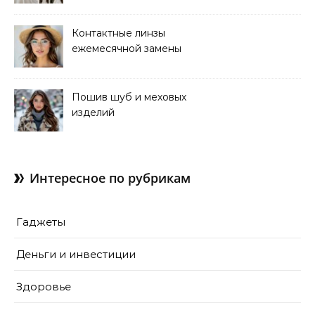
Контактные линзы
ежемесячной замены
для коррекции зрения
Пошив шуб и меховых
изделий
Интересное по рубрикам
Гаджеты
Деньги и инвестиции
Здоровье