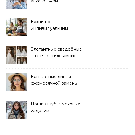
алкогольной
зависимости в клинике
Кухни по
индивидуальным
размерам
Элегантные свадебные
платья в стиле ампир
Контактные линзы
ежемесячной замены
для коррекции зрения
Пошив шуб и меховых
изделий