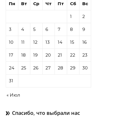
Пн
Вт
Ср
Чт
Пт
Сб
Вс
1
2
3
4
5
6
7
8
9
10
11
12
13
14
15
16
17
18
19
20
21
22
23
24
25
26
27
28
29
30
31
« Июл
Спасибо, что выбрали нас