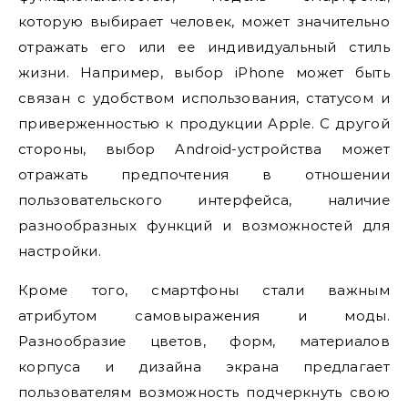
которую выбирает человек, может значительно
отражать его или ее индивидуальный стиль
жизни. Например, выбор iPhone может быть
связан с удобством использования, статусом и
приверженностью к продукции Apple. С другой
стороны, выбор Android-устройства может
отражать предпочтения в отношении
пользовательского интерфейса, наличие
разнообразных функций и возможностей для
настройки.
Кроме того, смартфоны стали важным
атрибутом самовыражения и моды.
Разнообразие цветов, форм, материалов
корпуса и дизайна экрана предлагает
пользователям возможность подчеркнуть свою