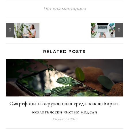
Нет комментариев
RELATED POSTS
Смартфоны и окружающая среда: как выбирать
экологически чистые модели
30 октября 2025