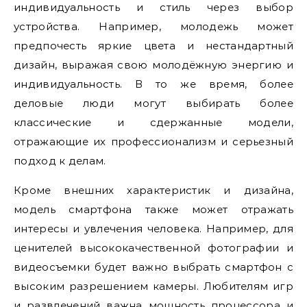
индивидуальность и стиль через выбор
устройства. Например, молодежь может
предпочесть яркие цвета и нестандартный
дизайн, выражая свою молодёжную энергию и
индивидуальность. В то же время, более
деловые люди могут выбирать более
классические и сдержанные модели,
отражающие их профессионализм и серьезный
подход к делам.
Кроме внешних характеристик и дизайна,
модель смартфона также может отражать
интересы и увлечения человека. Например, для
ценителей высококачественной фотографии и
видеосъемки будет важно выбрать смартфон с
высоким разрешением камеры. Любителям игр
и развлечений важна мощность процессора и