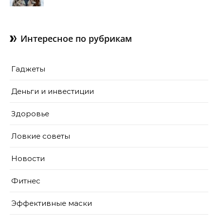
Интересное по рубрикам
Гаджеты
Деньги и инвестиции
Здоровье
Ловкие советы
Новости
Фитнес
Эффективные маски