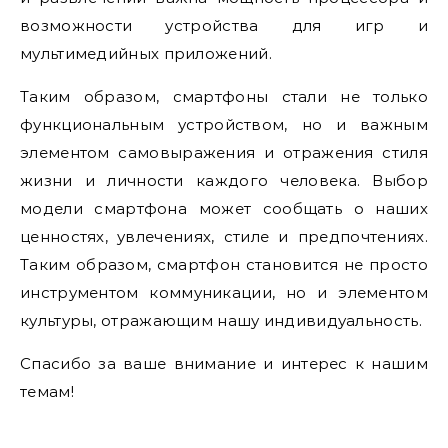
возможности устройства для игр и
мультимедийных приложений.
Таким образом, смартфоны стали не только
функциональным устройством, но и важным
элементом самовыражения и отражения стиля
жизни и личности каждого человека. Выбор
модели смартфона может сообщать о наших
ценностях, увлечениях, стиле и предпочтениях.
Таким образом, смартфон становится не просто
инструментом коммуникации, но и элементом
культуры, отражающим нашу индивидуальность.
Спасибо за ваше внимание и интерес к нашим
темам!