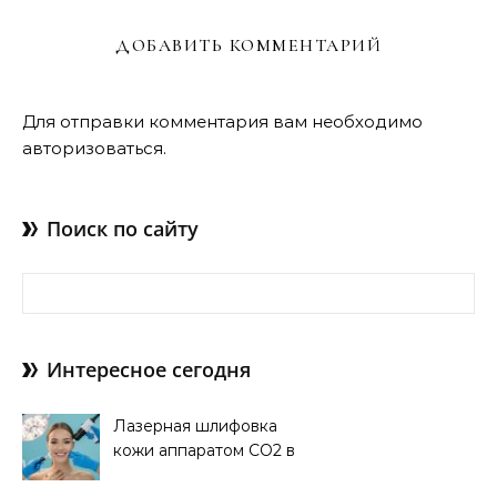
ДОБАВИТЬ КОММЕНТАРИЙ
Для отправки комментария вам необходимо
авторизоваться
.
Поиск по сайту
Найти:
Интересное сегодня
Лазерная шлифовка
кожи аппаратом CO2 в
клинике