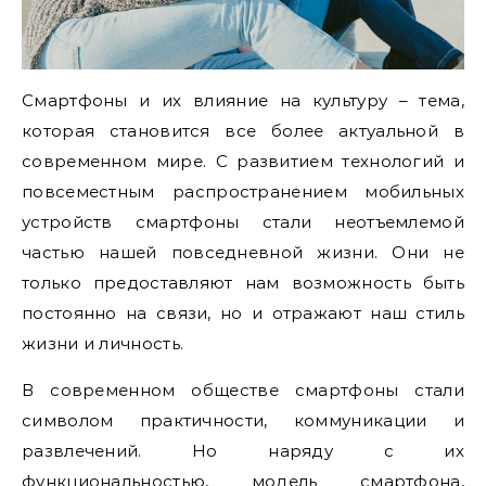
Смартфоны и их влияние на культуру – тема,
которая становится все более актуальной в
современном мире. С развитием технологий и
повсеместным распространением мобильных
устройств смартфоны стали неотъемлемой
частью нашей повседневной жизни. Они не
только предоставляют нам возможность быть
постоянно на связи, но и отражают наш стиль
жизни и личность.
В современном обществе смартфоны стали
символом практичности, коммуникации и
развлечений. Но наряду с их
функциональностью, модель смартфона,