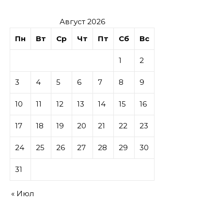
Август 2026
Пн
Вт
Ср
Чт
Пт
Сб
Вс
1
2
3
4
5
6
7
8
9
10
11
12
13
14
15
16
17
18
19
20
21
22
23
24
25
26
27
28
29
30
31
« Июл