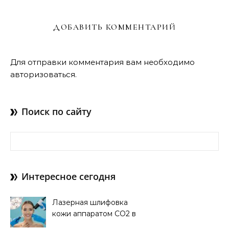
ДОБАВИТЬ КОММЕНТАРИЙ
Для отправки комментария вам необходимо
авторизоваться
.
Поиск по сайту
Найти:
Интересное сегодня
Лазерная шлифовка
кожи аппаратом CO2 в
клинике