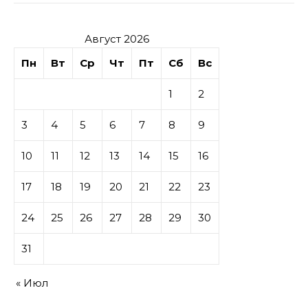
Август 2026
Пн
Вт
Ср
Чт
Пт
Сб
Вс
1
2
3
4
5
6
7
8
9
10
11
12
13
14
15
16
17
18
19
20
21
22
23
24
25
26
27
28
29
30
31
« Июл