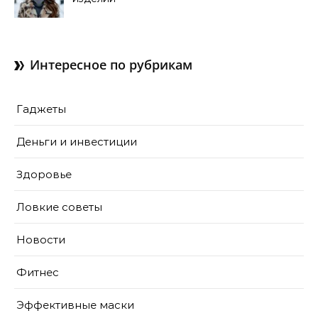
Интересное по рубрикам
Гаджеты
Деньги и инвестиции
Здоровье
Ловкие советы
Новости
Фитнес
Эффективные маски