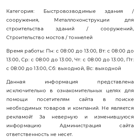
Категория: Быстровозводимые здания /
сооружения, Металлоконструкции для
строительства зданий / сооружений,
Строительство мостов / тоннелей
Время работы: Пн: с 08:00 до 13:00, Вт: с 08:00 до
13:00, Ср: с 08:00 до 13:00, Чт: с 08:00 до 13:00, Пт:
с 08:00 до 13:00, Сб: выходной, Вс: выходной
Данная информация представлена
исключительно в ознакомительных целях для
помощи посетителям сайта в поиске
необходимых товаров и компаний. Не является
рекламой! За неверную и изменившуюся
информацию Администрация сайта
ответственность не несет.