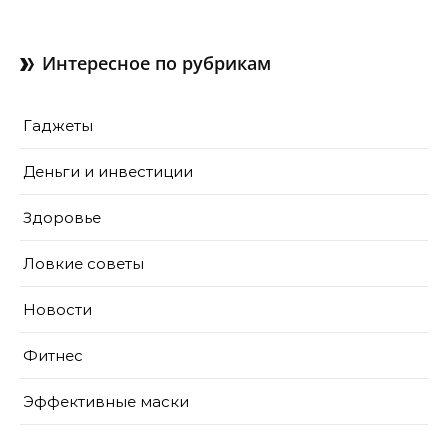
Интересное по рубрикам
Гаджеты
Деньги и инвестиции
Здоровье
Ловкие советы
Новости
Фитнес
Эффективные маски