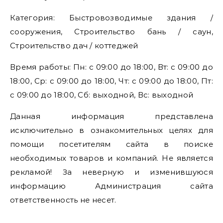
Категория: Быстровозводимые здания /
сооружения, Строительство бань / саун,
Строительство дач / коттеджей
Время работы: Пн: с 09:00 до 18:00, Вт: с 09:00 до
18:00, Ср: с 09:00 до 18:00, Чт: с 09:00 до 18:00, Пт:
с 09:00 до 18:00, Сб: выходной, Вс: выходной
Данная информация представлена
исключительно в ознакомительных целях для
помощи посетителям сайта в поиске
необходимых товаров и компаний. Не является
рекламой! За неверную и изменившуюся
информацию Администрация сайта
ответственность не несет.