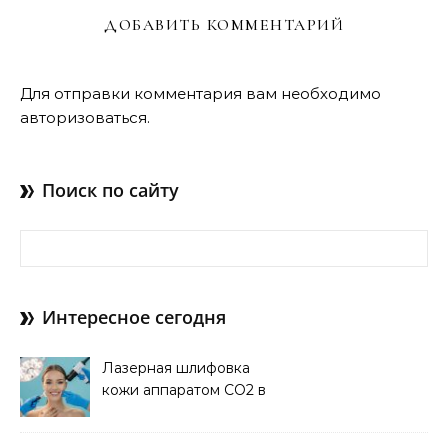
ДОБАВИТЬ КОММЕНТАРИЙ
Для отправки комментария вам необходимо
авторизоваться
.
Поиск по сайту
Найти:
Интересное сегодня
Лазерная шлифовка
кожи аппаратом CO2 в
клинике