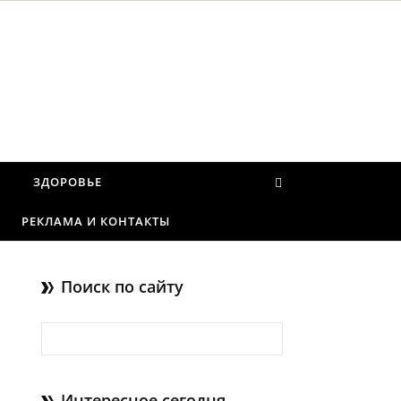
И
ЗДОРОВЬЕ
РЕКЛАМА И КОНТАКТЫ
Поиск по сайту
Найти:
Интересное сегодня