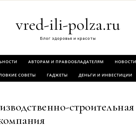
vred-ili-polza.ru
Блог здоровья и красоты
ЬНОСТИ
АВТОРАМ И ПРАВООБЛАДАТЕЛЯМ
НОВОСТ
ЛОВКИЕ СОВЕТЫ
ГАДЖЕТЫ
ДЕНЬГИ И ИНВЕСТИЦИИ
изводственно-строительная
компания