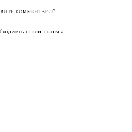
ВИТЬ КОММЕНТАРИЙ
обходимо
авторизоваться
.