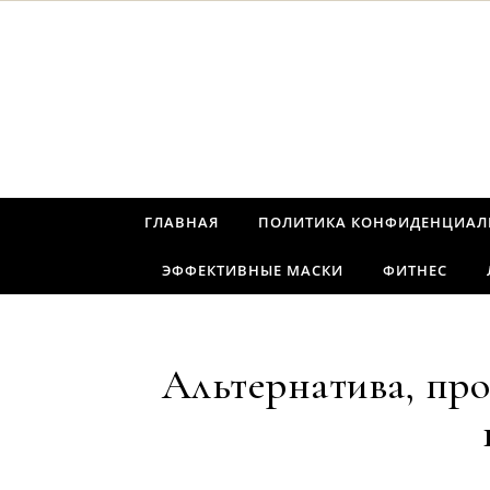
Перейти к содержимому
ГЛАВНАЯ
ПОЛИТИКА КОНФИДЕНЦИАЛ
ЭФФЕКТИВНЫЕ МАСКИ
ФИТНЕС
Альтернатива, про