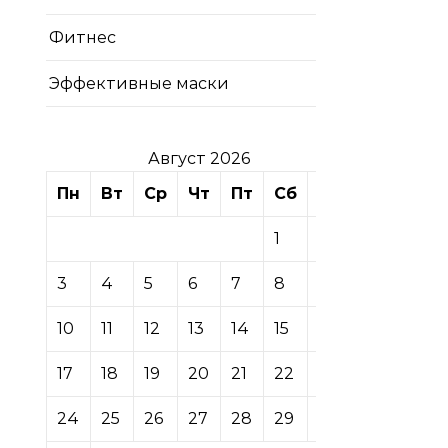
Фитнес
Эффективные маски
Август 2026
Пн
Вт
Ср
Чт
Пт
Сб
Вс
1
2
3
4
5
6
7
8
9
10
11
12
13
14
15
16
17
18
19
20
21
22
23
24
25
26
27
28
29
30