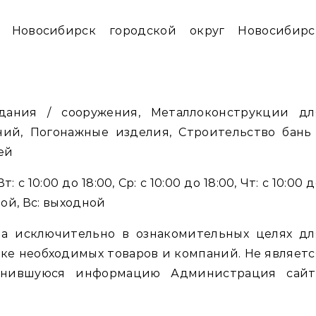
дания / сооружения, Металлоконструкции дл
ний, Погонажные изделия, Строительство бань 
ей
: с 10:00 до 18:00, Ср: с 10:00 до 18:00, Чт: с 10:00 
дной, Вс: выходной
а исключительно в ознакомительных целях дл
ке необходимых товаров и компаний. Не являетс
енившуюся информацию Администрация сайт