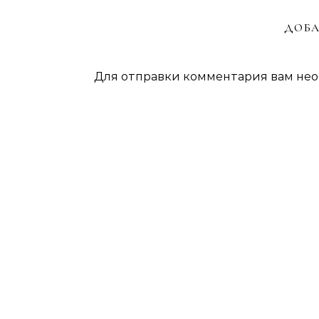
ДОБА
Для отправки комментария вам не