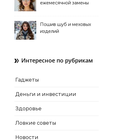
ежемесячной замены
для коррекции зрения
Пошив шуб и меховых
изделий
Интересное по рубрикам
Гаджеты
Деньги и инвестиции
Здоровье
Ловкие советы
Новости