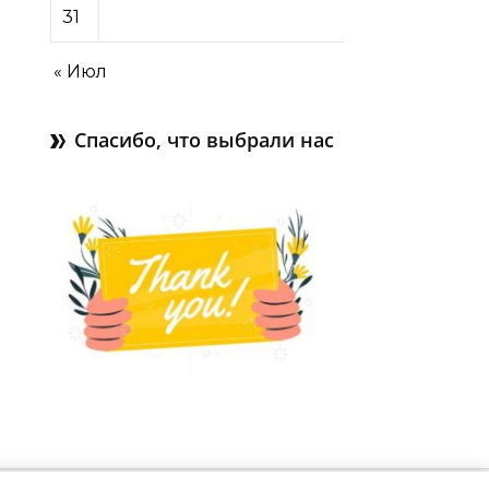
31
« Июл
Спасибо, что выбрали нас