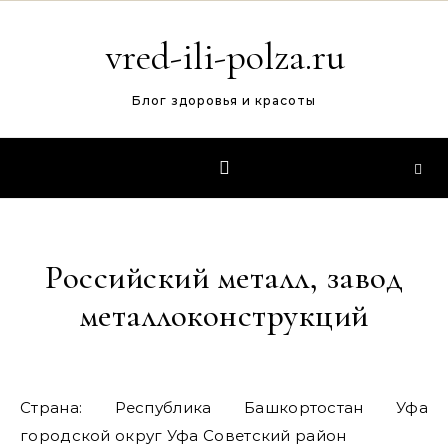
Перейти к содержимому
vred-ili-polza.ru
Блог здоровья и красоты
Российский металл, завод
металлоконструкций
Страна: Республика Башкортостан Уфа
городской округ Уфа Советский район