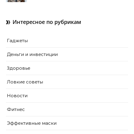
Интересное по рубрикам
Гаджеты
Деньги и инвестиции
Здоровье
Ловкие советы
Новости
Фитнес
Эффективные маски