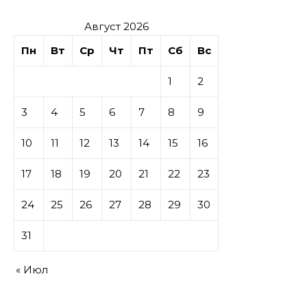
Август 2026
Пн
Вт
Ср
Чт
Пт
Сб
Вс
1
2
3
4
5
6
7
8
9
10
11
12
13
14
15
16
17
18
19
20
21
22
23
24
25
26
27
28
29
30
31
« Июл