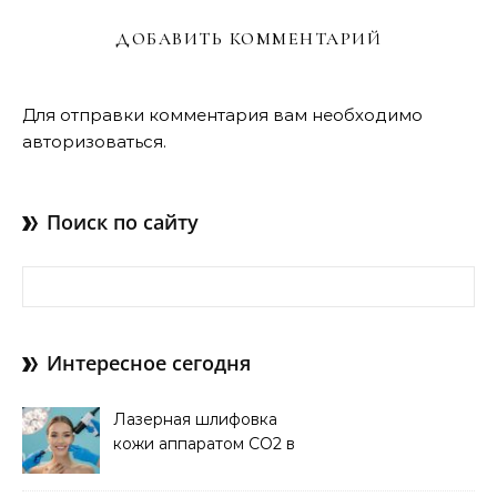
ДОБАВИТЬ КОММЕНТАРИЙ
Для отправки комментария вам необходимо
авторизоваться
.
Поиск по сайту
Найти:
Интересное сегодня
Лазерная шлифовка
кожи аппаратом CO2 в
клинике