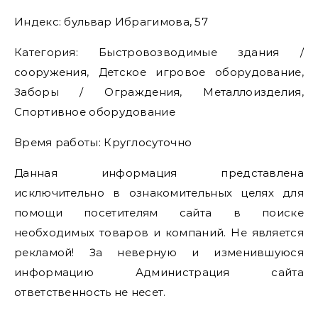
Индекс: бульвар Ибрагимова, 57
Категория: Быстровозводимые здания /
сооружения, Детское игровое оборудование,
Заборы / Ограждения, Металлоизделия,
Спортивное оборудование
Время работы: Круглосуточно
Данная информация представлена
исключительно в ознакомительных целях для
помощи посетителям сайта в поиске
необходимых товаров и компаний. Не является
рекламой! За неверную и изменившуюся
информацию Администрация сайта
ответственность не несет.